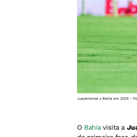
Juazeirense x Bahia em 2025 - Fo
O
Bahia
visita a
Ju