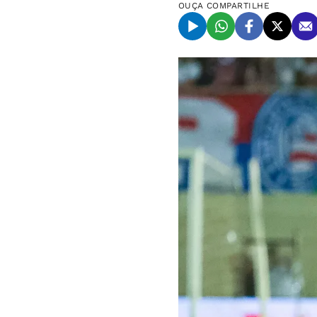
OUÇA
COMPARTILHE