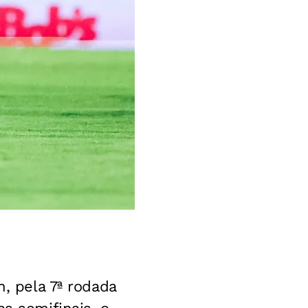
, pela 7ª rodada