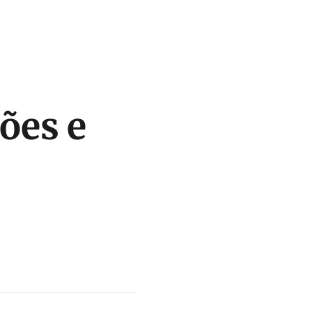
ções e