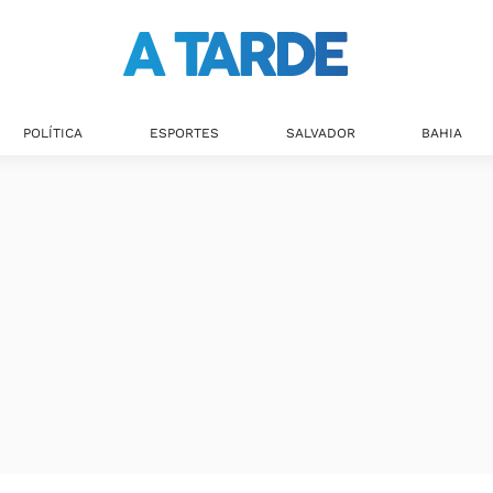
POLÍTICA
ESPORTES
SALVADOR
BAHIA