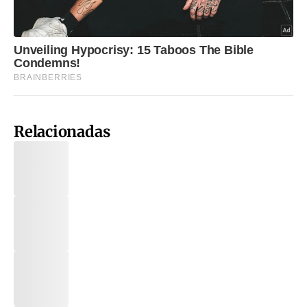
Relacionadas