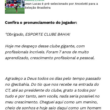
AMARELINHA
Jean Lucas é pré-selecionado por Ancelotti para a
Seleção Brasileira
Confira o pronunciamento do jogador:
"Obrigado, ESPORTE CLUBE BAHIA!
Hoje me despeço desse clube gigante, com
profissionais incríveis. Foram 7 anos de muito
aprendizado, crescimento profissional e pessoal.
Agradeço a Deus todos os dias pelo tempo passado
no @ecbahia. Do tio que nos recebe na entrada do
CT, até ao presidente do clube, grato a todos por
tudo e por tanto, sem vocês, nada seria possível no
meu crescimento. Cheguei aqui como um menino,
cheio de sonhos e hoje saio daqui como um homem