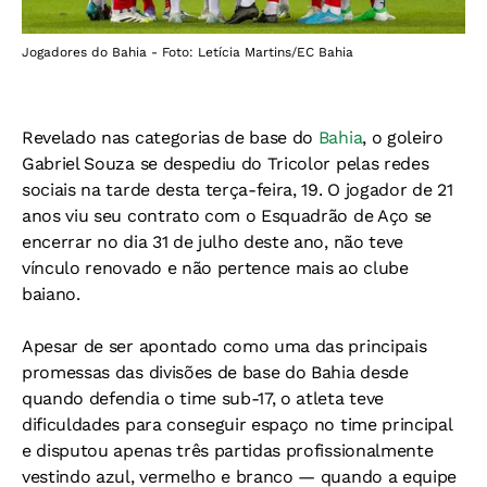
Jogadores do Bahia - Foto: Letícia Martins/EC Bahia
Revelado nas categorias de base do
Bahia
, o goleiro
Gabriel Souza se despediu do Tricolor pelas redes
sociais na tarde desta terça-feira, 19. O jogador de 21
anos viu seu contrato com o Esquadrão de Aço se
encerrar no dia 31 de julho deste ano, não teve
vínculo renovado e não pertence mais ao clube
baiano.
Apesar de ser apontado como uma das principais
promessas das divisões de base do Bahia desde
quando defendia o time sub-17, o atleta teve
dificuldades para conseguir espaço no time principal
e disputou apenas três partidas profissionalmente
vestindo azul, vermelho e branco — quando a equipe