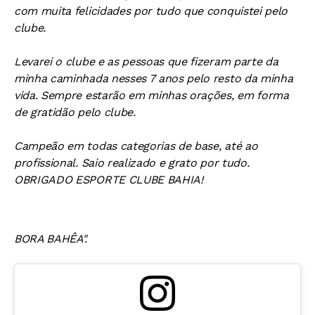
com muita felicidades por tudo que conquistei pelo
clube.
Levarei o clube e as pessoas que fizeram parte da
minha caminhada nesses 7 anos pelo resto da minha
vida. Sempre estarão em minhas orações, em forma
de gratidão pelo clube.
Campeão em todas categorias de base, até ao
profissional. Saio realizado e grato por tudo.
OBRIGADO ESPORTE CLUBE BAHIA!
BORA BAHÊA".