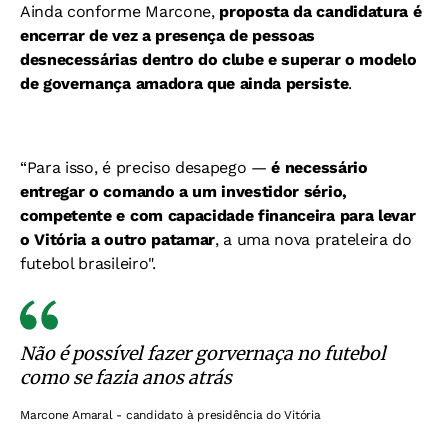
Ainda conforme Marcone,
proposta da candidatura é
encerrar de vez a presença de pessoas
desnecessárias dentro do clube e superar o modelo
de governança amadora que ainda persiste
.
“Para isso, é preciso desapego —
é necessário
entregar o comando a um investidor sério,
competente e com capacidade financeira para levar
o Vitória a outro patamar
, a uma nova prateleira do
futebol brasileiro".
Não é possível fazer gorvernaça no futebol
como se fazia anos atrás
Marcone Amaral - candidato à presidência do Vitória