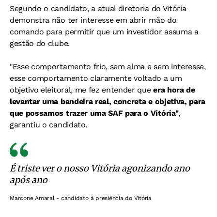
Segundo o candidato, a atual diretoria do Vitória
demonstra não ter interesse em abrir mão do
comando para permitir que um investidor assuma a
gestão do clube.
"
Esse comportamento frio, sem alma e sem interesse,
esse comportamento claramente voltado a um
objetivo eleitoral, me fez entender que
era hora de
levantar uma bandeira real, concreta e objetiva, para
que possamos trazer uma SAF para o Vitória"
,
garantiu o candidato.
É triste ver o nosso Vitória agonizando ano
após ano
Marcone Amaral - candidato à presiência do Vitória