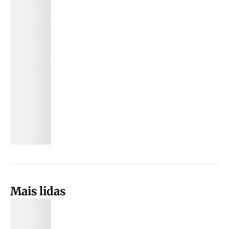
Mais lidas