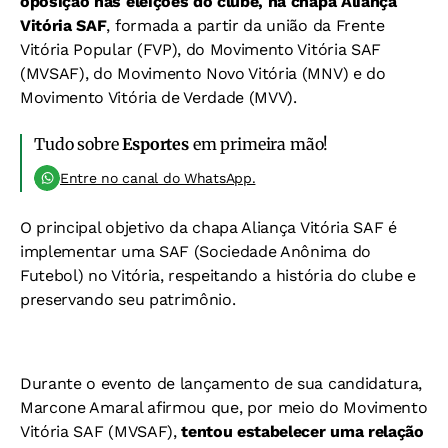
oposição nas eleições do clube, na chapa Aliança
Vitória SAF
, formada a partir da união da Frente
Vitória Popular (FVP), do Movimento Vitória SAF
(MVSAF), do Movimento Novo Vitória (MNV) e do
Movimento Vitória de Verdade (MVV).
Tudo sobre
Esportes
em primeira mão!
Entre no canal do WhatsApp.
O principal objetivo da chapa Aliança Vitória SAF é
implementar uma SAF (Sociedade Anônima do
Futebol) no Vitória, respeitando a história do clube e
preservando seu patrimônio.
Durante o evento de lançamento de sua candidatura,
Marcone Amaral afirmou que, por meio do Movimento
Vitória SAF (MVSAF),
tentou estabelecer uma relação