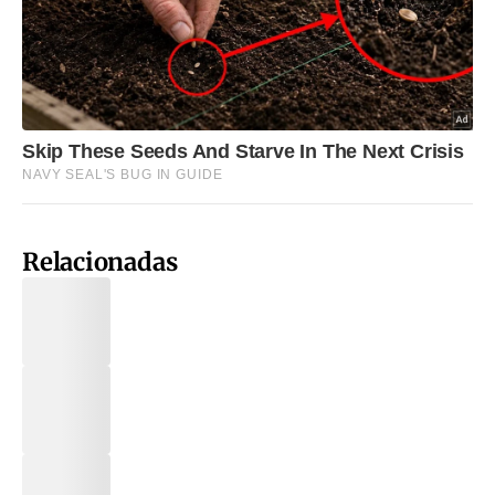
Relacionadas