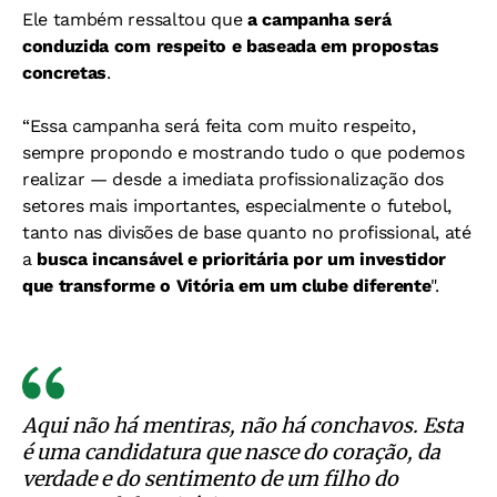
Ele também ressaltou que
a campanha será
conduzida com respeito e baseada em propostas
concretas
.
“Essa campanha será feita com muito respeito,
sempre propondo e mostrando tudo o que podemos
realizar — desde a imediata profissionalização dos
setores mais importantes, especialmente o futebol,
tanto nas divisões de base quanto no profissional, até
a
busca incansável e prioritária por um investidor
que transforme o Vitória em um clube diferente
".
Aqui não há mentiras, não há conchavos. Esta
é uma candidatura que nasce do coração, da
verdade e do sentimento de um filho do