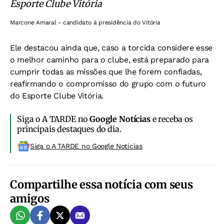
Esporte Clube Vitória
Marcone Amaral - candidato à presidência do Vitória
Ele destacou ainda que, caso a torcida considere esse
o melhor caminho para o clube, está preparado para
cumprir todas as missões que lhe forem confiadas,
reafirmando o compromisso do grupo com o futuro
do Esporte Clube Vitória.
Siga o A TARDE no
Google Notícias
e receba os
principais destaques do dia.
Siga o A TARDE no Google Noticias
Compartilhe essa notícia com seus
amigos