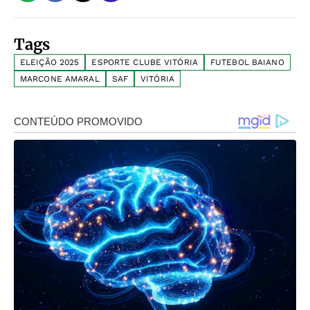
Tags
ELEIÇÃO 2025
ESPORTE CLUBE VITÓRIA
FUTEBOL BAIANO
MARCONE AMARAL
SAF
VITÓRIA