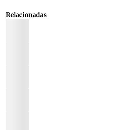
Relacionadas