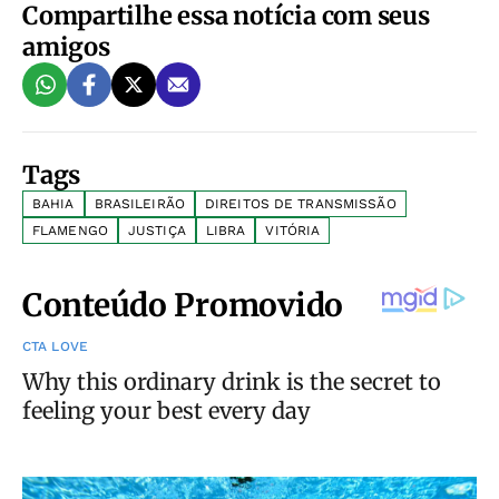
Compartilhe essa notícia com seus
amigos
Tags
BAHIA
BRASILEIRÃO
DIREITOS DE TRANSMISSÃO
FLAMENGO
JUSTIÇA
LIBRA
VITÓRIA