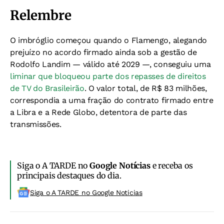
Relembre
O imbróglio começou quando o Flamengo, alegando
prejuízo no acordo firmado ainda sob a gestão de
Rodolfo Landim — válido até 2029 —, conseguiu uma
liminar que bloqueou parte dos repasses de direitos
de TV do Brasileirão
. O valor total, de R$ 83 milhões,
correspondia a uma fração do contrato firmado entre
a Libra e a Rede Globo, detentora de parte das
transmissões.
Siga o A TARDE no
Google Notícias
e receba os
principais destaques do dia.
Siga o A TARDE no Google Noticias