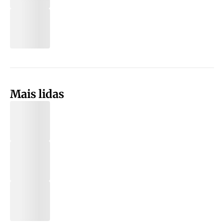
Mais lidas