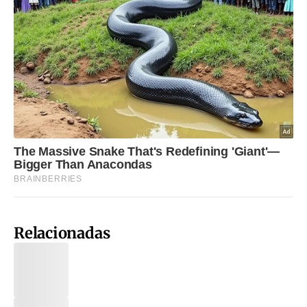
Relacionadas