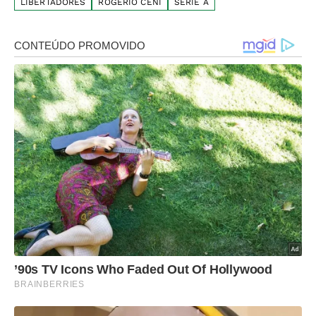
LIBERTADORES
ROGÉRIO CENI
SÉRIE A