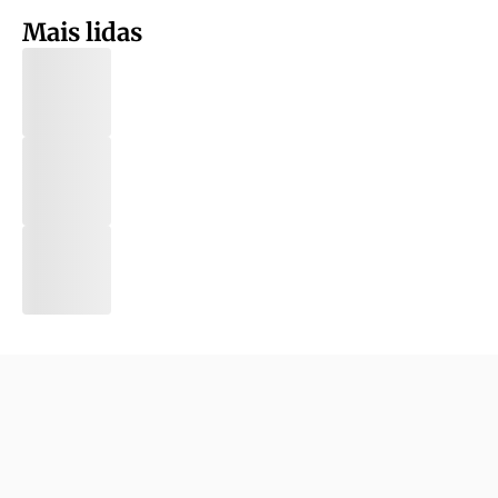
Mais lidas