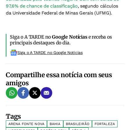
97,6% de chance de classificação
, segundo cálculos
da Universidade Federal de Minas Gerais (UFMG).
Siga o A TARDE no
Google Notícias
e receba os
principais destaques do dia.
Siga o A TARDE no Google Noticias
Compartilhe essa notícia com seus
amigos
Tags
ARENA FONTE NOVA
BAHIA
BRASILEIRÃO
FORTALEZA