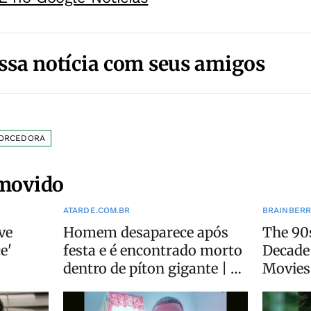
ssa notícia com seus amigos
ORCEDORA