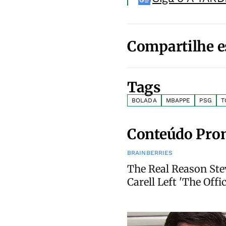
Compartilhe e
Tags
BOLADA
MBAPPE
PSG
T