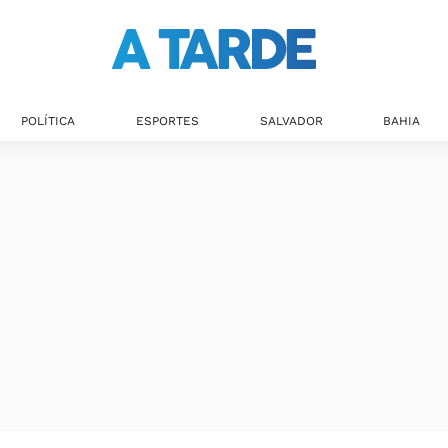
POLÍTICA
ESPORTES
SALVADOR
BAHIA