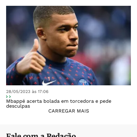
28/05/2023 às 17:06
Mbappé acerta bolada em torcedora e pede
desculpas
CARREGAR MAIS
Fale com a Redação