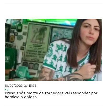
10/07/2023 às 15:36
Preso após morte de torcedora vai responder por
homicídio doloso