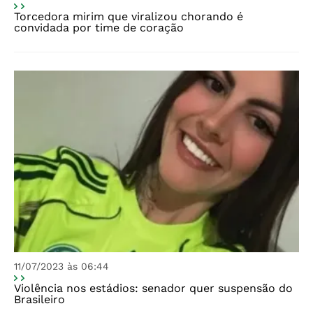
Torcedora mirim que viralizou chorando é
convidada por time de coração
11/07/2023 às 06:44
Violência nos estádios: senador quer suspensão do
Brasileiro