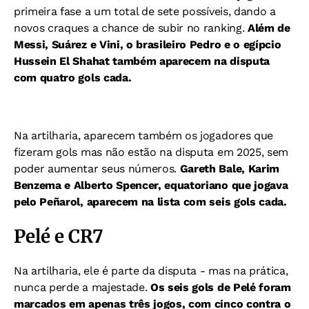
primeira fase a um total de sete possíveis, dando a
novos craques a chance de subir no ranking.
Além de
Messi, Suárez e Vini, o brasileiro Pedro e o egípcio
Hussein El Shahat também aparecem na disputa
com quatro gols cada.
Na artilharia, aparecem também os jogadores que
fizeram gols mas não estão na disputa em 2025, sem
poder aumentar seus números.
Gareth Bale, Karim
Benzema e Alberto Spencer, equatoriano que jogava
pelo Peñarol, aparecem na lista com seis gols cada.
Pelé e CR7
Na artilharia, ele é parte da disputa - mas na prática,
nunca perde a majestade.
Os seis gols de Pelé foram
marcados em apenas três jogos, com cinco contra o