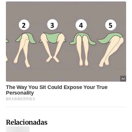
Relacionadas