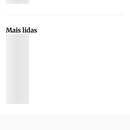
Mais lidas