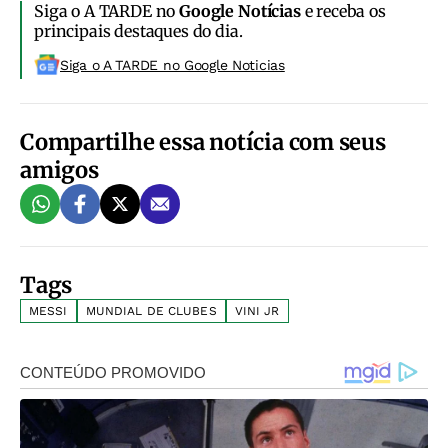
Siga o A TARDE no
Google Notícias
e receba os
principais destaques do dia.
Siga o A TARDE no Google Noticias
Compartilhe essa notícia com seus
amigos
Tags
MESSI
MUNDIAL DE CLUBES
VINI JR