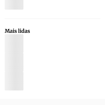
Mais lidas