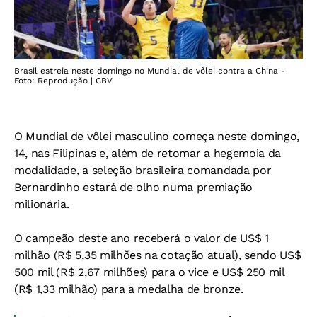
Brasil estreia neste domingo no Mundial de vôlei contra a China -
Foto: Reprodução | CBV
O Mundial de vôlei masculino começa neste domingo,
14, nas Filipinas e, além de retomar a hegemoia da
modalidade, a seleção brasileira comandada por
Bernardinho estará de olho numa premiação
milionária.
O campeão deste ano receberá o valor de US$ 1
milhão (R$ 5,35 milhões na cotação atual), sendo US$
500 mil (R$ 2,67 milhões) para o vice e US$ 250 mil
(R$ 1,33 milhão) para a medalha de bronze.