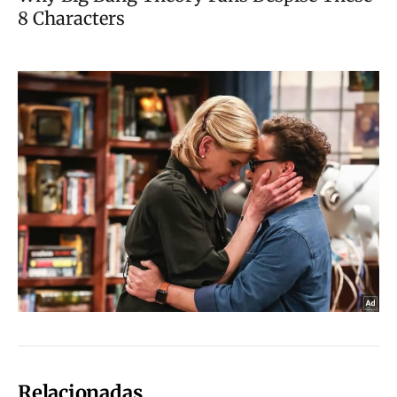
Relacionadas