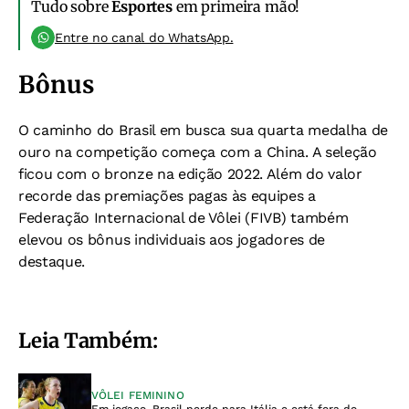
Tudo sobre
Esportes
em primeira mão!
Entre no canal do WhatsApp.
Bônus
O caminho do Brasil em busca sua quarta medalha de
ouro na competição começa com a China.
A seleção
ficou com o bronze na edição 2022. Além do valor
recorde das premiações pagas às equipes a
Federação Internacional de Vôlei (FIVB) também
elevou os bônus individuais aos jogadores de
destaque.
Leia Também:
VÔLEI FEMININO