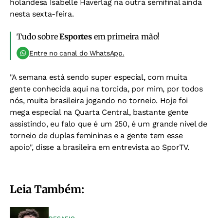
holandesa Isabelle Haverlag na outra semifinal ainda
nesta sexta-feira.
Tudo sobre
Esportes
em primeira mão!
Entre no canal do WhatsApp.
"A semana está sendo super especial, com muita
gente conhecida aqui na torcida, por mim, por todos
nós, muita brasileira jogando no torneio. Hoje foi
mega especial na Quarta Central, bastante gente
assistindo, eu falo que é um 250, é um grande nível de
torneio de duplas femininas e a gente tem esse
apoio", disse a brasileira em entrevista ao SporTV.
Leia Também: