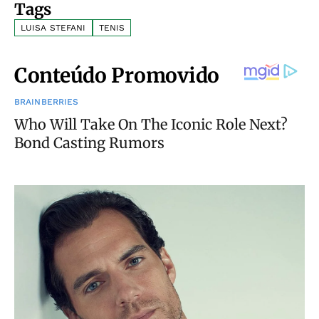
Tags
LUISA STEFANI
TENIS