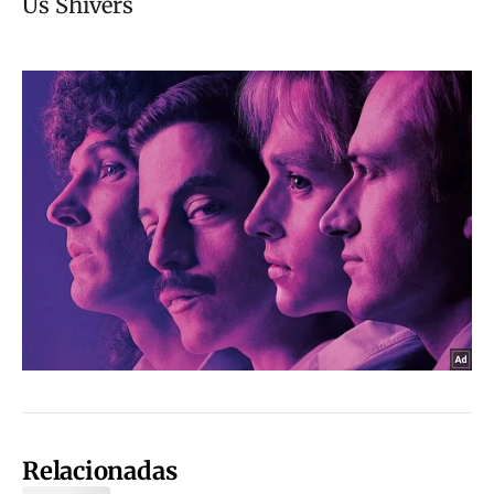
Relacionadas