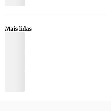
Mais lidas