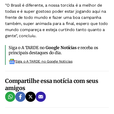
"O Brasil é diferente, a nossa torcida é a melhor de
todas e é super gostoso poder estar jogando aqui na
frente de todo mundo e fazer uma boa campanha
também, super animada para a final, espero que todo
mundo compareça e esteja curtindo tanto quanto a
gente", concluiu.
Siga o A TARDE no
Google Notícias
e receba os
principais destaques do dia.
Siga o A TARDE no Google Noticias
Compartilhe essa notícia com seus
amigos