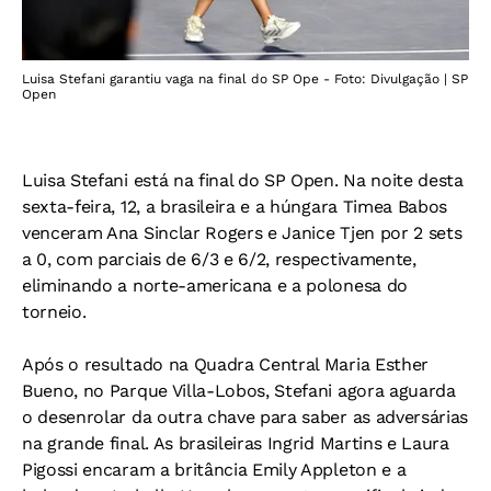
Luisa Stefani garantiu vaga na final do SP Ope - Foto: Divulgação | SP
Open
Luisa Stefani está na final do SP Open. Na noite desta
sexta-feira, 12, a brasileira e a húngara Timea Babos
venceram Ana Sinclar Rogers e Janice Tjen por 2 sets
a 0, com parciais de 6/3 e 6/2, respectivamente,
eliminando a norte-americana e a polonesa do
torneio.
Após o resultado na Quadra Central Maria Esther
Bueno, no Parque Villa-Lobos, Stefani agora aguarda
o desenrolar da outra chave para saber as adversárias
na grande final. As brasileiras Ingrid Martins e Laura
Pigossi encaram a britância Emily Appleton e a