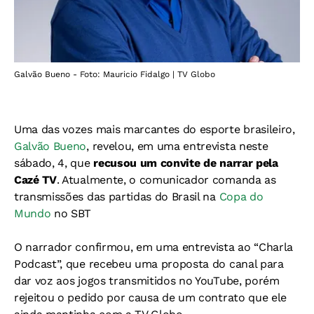
Galvão Bueno - Foto: Mauricio Fidalgo | TV Globo
Uma das vozes mais marcantes do esporte brasileiro,
Galvão Bueno
, revelou, em uma entrevista neste
sábado, 4, que
recusou um convite de narrar pela
Cazé TV
. Atualmente, o comunicador comanda as
transmissões das partidas do Brasil na
Copa do
Mundo
no SBT
O narrador confirmou, em uma entrevista ao “Charla
Podcast”, que recebeu uma proposta do canal para
dar voz aos jogos transmitidos no YouTube, porém
rejeitou o pedido por causa de um contrato que ele