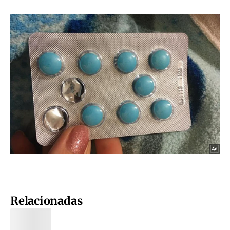
Relacionadas