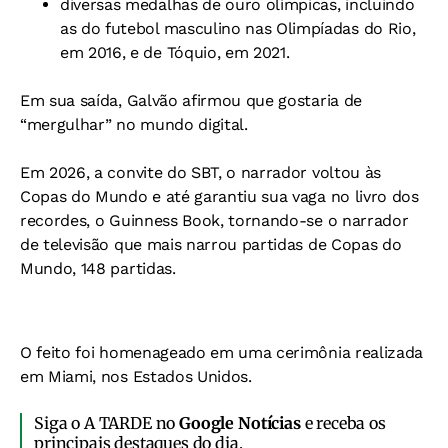
diversas medalhas de ouro olímpicas, incluindo
as do futebol masculino nas Olimpíadas do Rio,
em 2016, e de Tóquio, em 2021.
Em sua saída, Galvão afirmou que gostaria de
“mergulhar” no mundo digital.
Em 2026, a convite do SBT, o narrador voltou às
Copas do Mundo e até garantiu sua vaga no livro dos
recordes, o Guinness Book, tornando-se o narrador
de televisão que mais narrou partidas de Copas do
Mundo, 148 partidas.
O feito foi homenageado em uma cerimônia realizada
em Miami, nos Estados Unidos.
Siga o A TARDE no
Google Notícias
e receba os
principais destaques do dia.