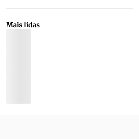
Mais lidas