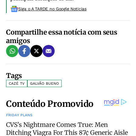
Siga o A TARDE no Google Noticias
Compartilhe essa notícia com seus
amigos
Tags
CAZÉ TV
GALVÃO BUENO