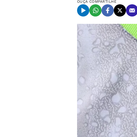
OUÇA
COMPARTILHE