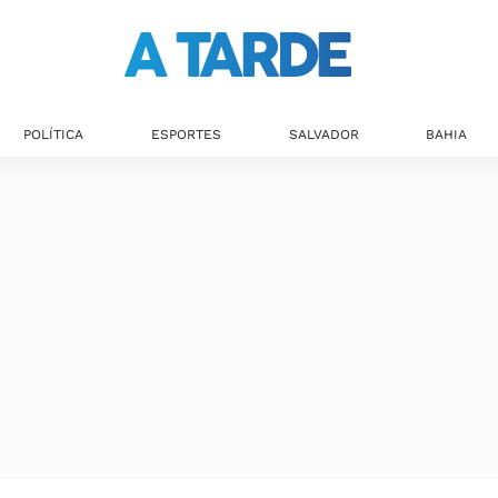
POLÍTICA
ESPORTES
SALVADOR
BAHIA