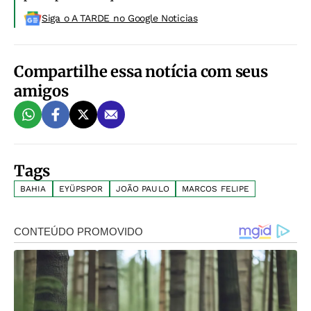
Siga o A TARDE no Google Noticias
Compartilhe essa notícia com seus
amigos
Tags
BAHIA
EYÜPSPOR
JOÃO PAULO
MARCOS FELIPE