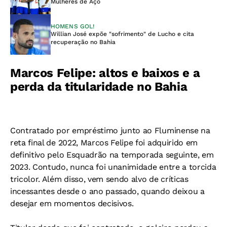
Mulheres de Aço
HOMENS GOL!
Willian José expõe "sofrimento" de Lucho e cita
recuperação no Bahia
Marcos Felipe: altos e baixos e a
perda da titularidade no Bahia
Contratado por empréstimo junto ao Fluminense na
reta final de 2022, Marcos Felipe foi adquirido em
definitivo pelo Esquadrão na temporada seguinte, em
2023. Contudo, nunca foi unanimidade entre a torcida
tricolor. Além disso, vem sendo alvo de críticas
incessantes desde o ano passado, quando deixou a
desejar em momentos decisivos.