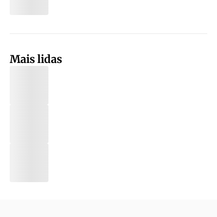
Mais lidas