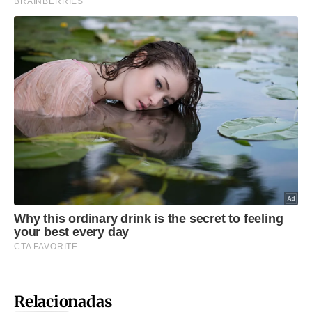
Relacionadas