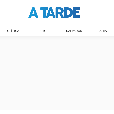
POLÍTICA
ESPORTES
SALVADOR
BAHIA