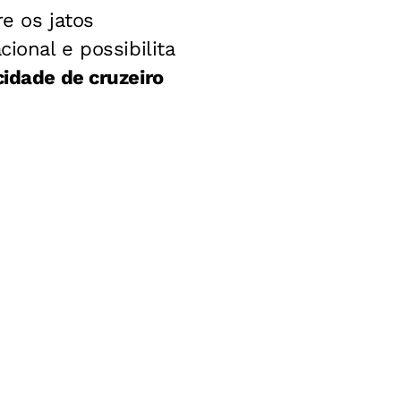
e os jatos
ional e possibilita
idade de cruzeiro