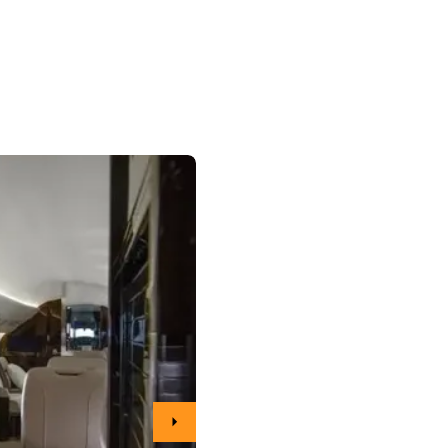
2 de 3