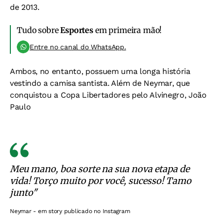
de 2013.
Tudo sobre
Esportes
em primeira mão!
Entre no canal do WhatsApp.
Ambos, no entanto, possuem uma longa história
vestindo a camisa santista. Além de Neymar, que
conquistou a Copa Libertadores pelo Alvinegro, João
Paulo
Meu mano, boa sorte na sua nova etapa de
vida! Torço muito por você, sucesso! Tamo
junto"
Neymar - em story publicado no Instagram