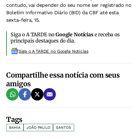
contudo, vai depender do seu nome ser registrado no
Boletim Informativo Diário (BID) da CBF até esta
sexta-feira, 15.
Siga o A TARDE no
Google Notícias
e receba os
principais destaques do dia.
Siga o A TARDE no Google Noticias
Compartilhe essa notícia com seus
amigos
Tags
BAHIA
JOÃO PAULO
SANTOS