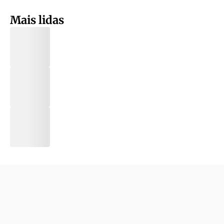
Mais lidas