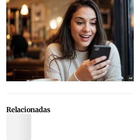
Relacionadas