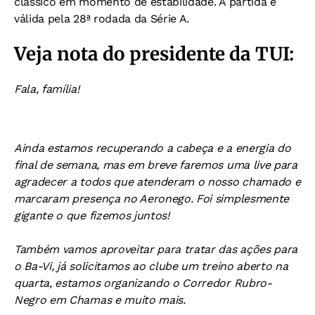
clássico em momento de estabilidade. A partida é
válida pela 28ª rodada da Série A.
Veja nota do presidente da TUI:
Fala, família!
Ainda estamos recuperando a cabeça e a energia do
final de semana, mas em breve faremos uma live para
agradecer a todos que atenderam o nosso chamado e
marcaram presença no Aeronego. Foi simplesmente
gigante o que fizemos juntos!
Também vamos aproveitar para tratar das ações para
o Ba-Vi, já solicitamos ao clube um treino aberto na
quarta, estamos organizando o Corredor Rubro-
Negro em Chamas e muito mais.