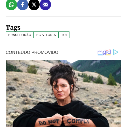
Tags
BRASILEIRÃO
EC VITÓRIA
TUI