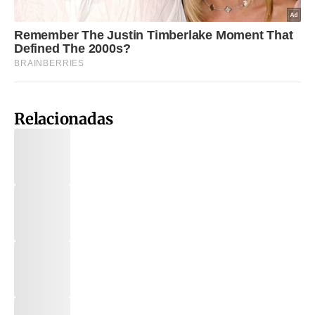
Relacionadas