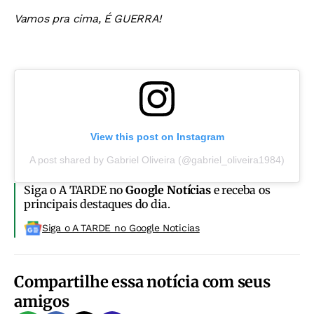
Vamos pra cima, É GUERRA!
View this post on Instagram
A post shared by Gabriel Oliveira (@gabriel_oliveira1984)
Siga o A TARDE no
Google Notícias
e receba os
principais destaques do dia.
Siga o A TARDE no Google Noticias
Compartilhe essa notícia com seus
amigos