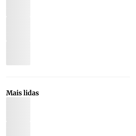
Mais lidas