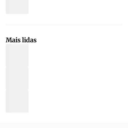
Mais lidas