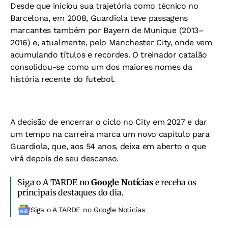
Desde que iniciou sua trajetória como técnico no
Barcelona, em 2008, Guardiola teve passagens
marcantes também por Bayern de Munique (2013–
2016) e, atualmente, pelo Manchester City, onde vem
acumulando títulos e recordes. O treinador catalão
consolidou-se como um dos maiores nomes da
história recente do futebol.
A decisão de encerrar o ciclo no City em 2027 e dar
um tempo na carreira marca um novo capítulo para
Guardiola, que, aos 54 anos, deixa em aberto o que
virá depois de seu descanso.
Siga o A TARDE no
Google Notícias
e receba os
principais destaques do dia.
Siga o A TARDE no Google Noticias