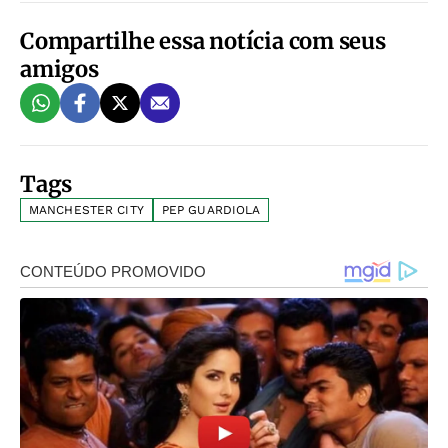
Compartilhe essa notícia com seus
amigos
Tags
MANCHESTER CITY
PEP GUARDIOLA