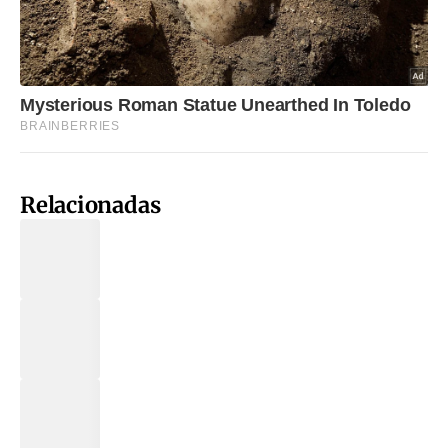
Relacionadas