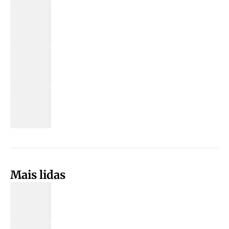
Mais lidas