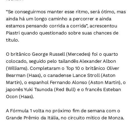
“Se conseguirmos manter esse ritmo, será ótimo, mas
ainda há um longo caminho a percorrer e ainda
estamos pensando corrida a corrida”, acrescentou
Piastri quando questionado sobre suas chances de
título.
O britânico George Russell (Mercedes) foi o quarto
colocado, seguido pelo tailandês Alexander Albon
(Williams). Completaram o Top 10 o britânico Oliver
Bearman (Haas), o canadense Lance Stroll (Aston
Martin), o espanhol Fernando Alonso (Aston Martin), o
japonês Yuki Tsunoda (Red Bull) e o francês Esteban
Ocon (Haas).
A Fórmula 1 volta no próximo fim de semana com o
Grande Prêmio da Itália, no circuito mítico de Monza.