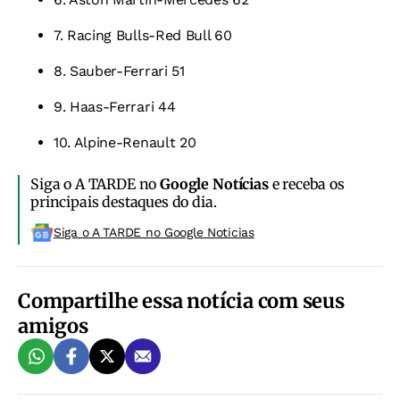
7. Racing Bulls-Red Bull 60
8. Sauber-Ferrari 51
9. Haas-Ferrari 44
10. Alpine-Renault 20
Siga o A TARDE no
Google Notícias
e receba os
principais destaques do dia.
Siga o A TARDE no Google Noticias
Compartilhe essa notícia com seus
amigos