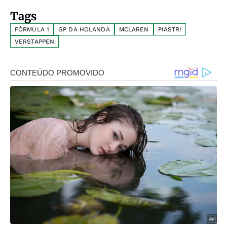
Tags
FÓRMULA 1
GP DA HOLANDA
MCLAREN
PIASTRI
VERSTAPPEN