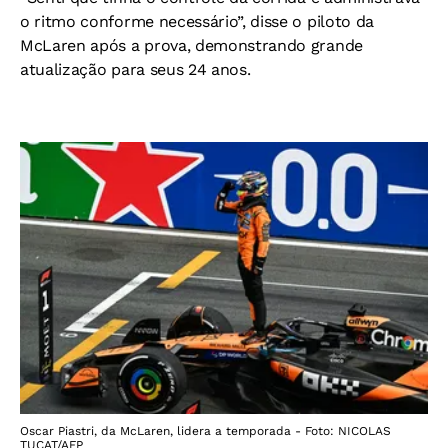
o ritmo conforme necessário”, disse o piloto da
McLaren após a prova, demonstrando grande
atualização para seus 24 anos.
Oscar Piastri, da McLaren, lidera a temporada - Foto: NICOLAS
TUCAT/AFP