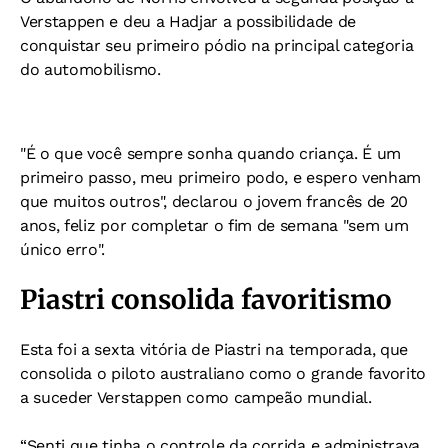
Verstappen e deu a Hadjar a possibilidade de
conquistar seu primeiro pódio na principal categoria
do automobilismo.
"É o que você sempre sonha quando criança. É um
primeiro passo, meu primeiro podo, e espero venham
que muitos outros", declarou o jovem francês de 20
anos, feliz por completar o fim de semana "sem um
único erro".
Piastri consolida favoritismo
Esta foi a sexta vitória de Piastri na temporada, que
consolida o piloto australiano como o grande favorito
a suceder Verstappen como campeão mundial.
“Senti que tinha o controle da corrida e administrava