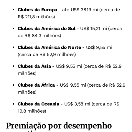
Clubes da Europa
- até US$ 38,19 mi (cerca de
R$ 211,8 milhões)
Clubes da América do Sul
- US$ 15,21 mi (cerca
de R$ 84,3 milhões)
Clubes da América do Norte
- US$ 9,55 mi
(cerca de R$ 52,9 milhões)
Clubes da Ásia
- US$ 9,55 mi (cerca de R$ 52,9
milhões)
Clubes da África
- US$ 9,55 mi (cerca de R$ 52,9
milhões)
Clubes da Oceania
- US$ 3,58 mi (cerca de R$
19,8 milhões)
Premiação por desempenho