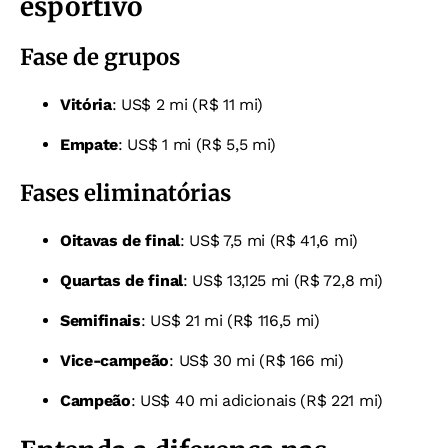
esportivo
Fase de grupos
Vitória
: US$ 2 mi (R$ 11 mi)
Empate
: US$ 1 mi (R$ 5,5 mi)
Fases eliminatórias
Oitavas de final
: US$ 7,5 mi (R$ 41,6 mi)
Quartas de final
: US$ 13,125 mi (R$ 72,8 mi)
Semifinais
: US$ 21 mi (R$ 116,5 mi)
Vice-campeão
: US$ 30 mi (R$ 166 mi)
Campeão
: US$ 40 mi adicionais (R$ 221 mi)