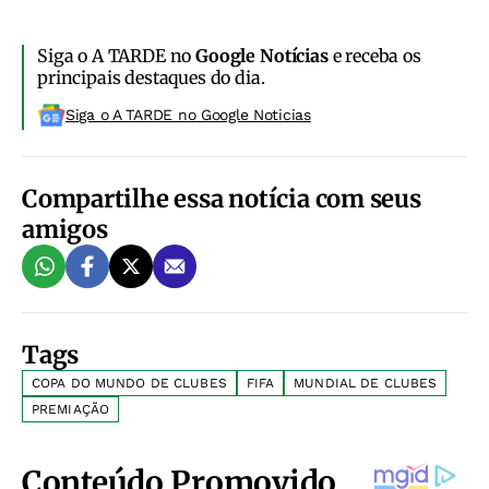
Siga o A TARDE no
Google Notícias
e receba os
principais destaques do dia.
Siga o A TARDE no Google Noticias
Compartilhe essa notícia com seus
amigos
Tags
COPA DO MUNDO DE CLUBES
FIFA
MUNDIAL DE CLUBES
PREMIAÇÃO