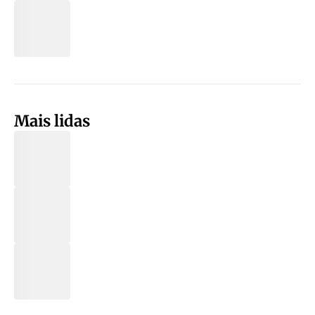
Mais lidas