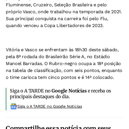
Fluminense, Cruzeiro, Seleção Brasileira e pelo
próprio Vasco, onde trabalhou na temporada de 2021.
Sua principal conquista na carreira foi pelo Flu,
quando venceu a Copa Libertadores de 2023.
Vitória e Vasco se enfrentam às 18h30 deste sábado,
pela 8ª rodada do Brasileirão Série A, no Estádio
Manoel Barradas. O Rubro-negro ocupa a 18ª posição
na tabela de classificação, com seis pontos, enquanto
o time carioca tem cinco pontos e é 14º colocado.
Siga o A TARDE no
Google Notícias
e receba os
principais destaques do dia.
Siga o A TARDE no Google Noticias
Compartilhe essa notícia com seus