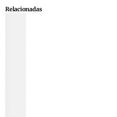
Relacionadas