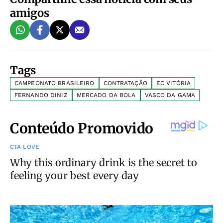
amigos
Tags
CAMPEONATO BRASILEIRO
CONTRATAÇÃO
EC VITÓRIA
FERNANDO DINIZ
MERCADO DA BOLA
VASCO DA GAMA