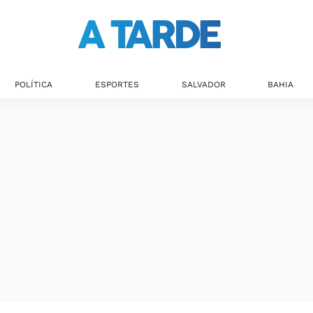
POLÍTICA
ESPORTES
SALVADOR
BAHIA