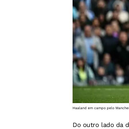
Haaland em campo pelo Mancheste
Do outro lado da d