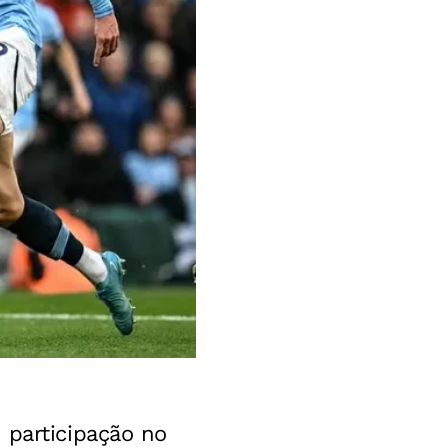
 participação no