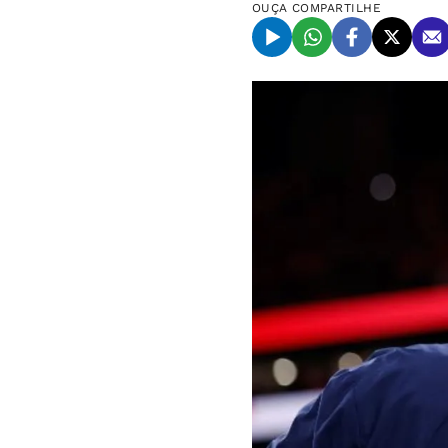
OUÇA
COMPARTILHE