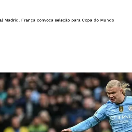
al Madrid, França convoca seleção para Copa do Mundo