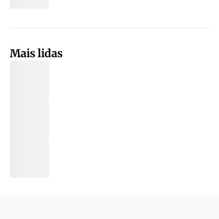
Mais lidas