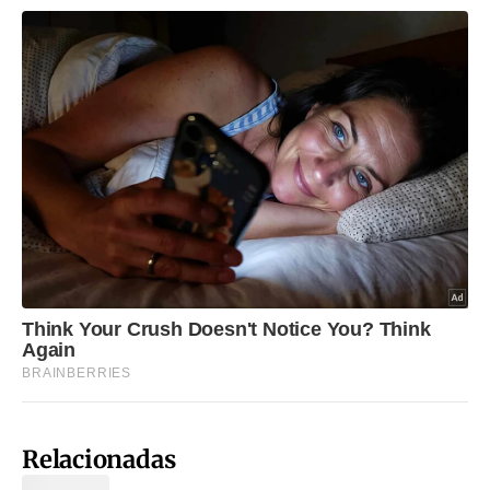
Relacionadas