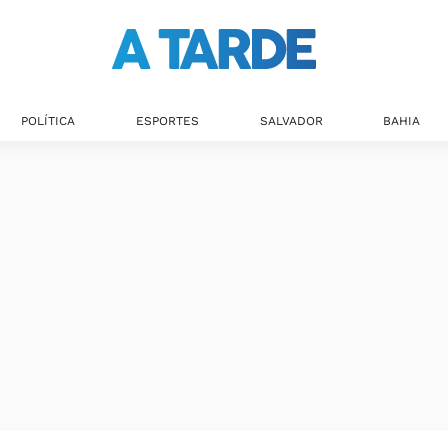
POLÍTICA
ESPORTES
SALVADOR
BAHIA