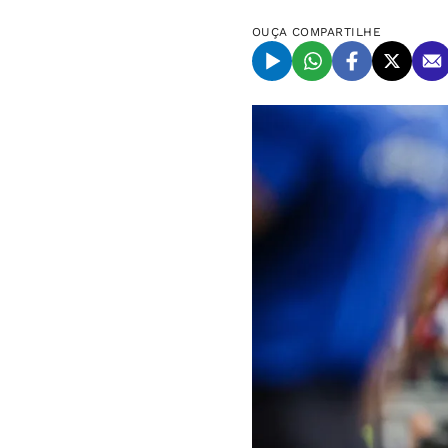
OUÇA
COMPARTILHE