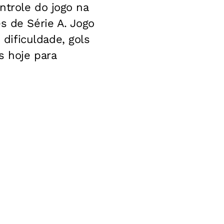
ntrole do jogo na
s de Série A. Jogo
dificuldade, gols
s hoje para