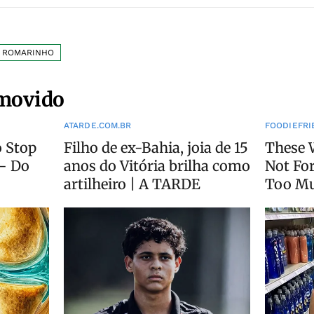
ROMARINHO