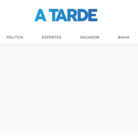
POLÍTICA
ESPORTES
SALVADOR
BAHIA