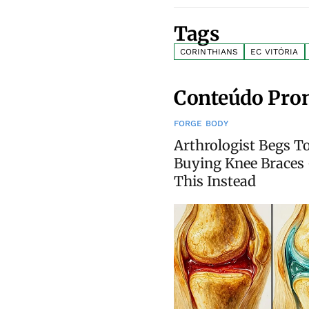
Tags
CORINTHIANS
EC VITÓRIA