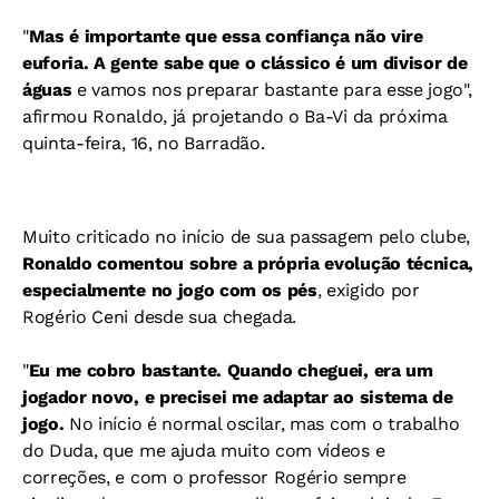
"
Mas é importante que essa confiança não vire
euforia. A gente sabe que o clássico é um divisor de
águas
e vamos nos preparar bastante para esse jogo",
afirmou Ronaldo, já projetando o Ba-Vi da próxima
quinta-feira, 16, no Barradão.
Muito criticado no início de sua passagem pelo clube,
Ronaldo comentou sobre a própria evolução técnica,
especialmente no jogo com os pés
, exigido por
Rogério Ceni desde sua chegada.
"
Eu me cobro bastante. Quando cheguei, era um
jogador novo, e precisei me adaptar ao sistema de
jogo.
No início é normal oscilar, mas com o trabalho
do Duda, que me ajuda muito com vídeos e
correções, e com o professor Rogério sempre