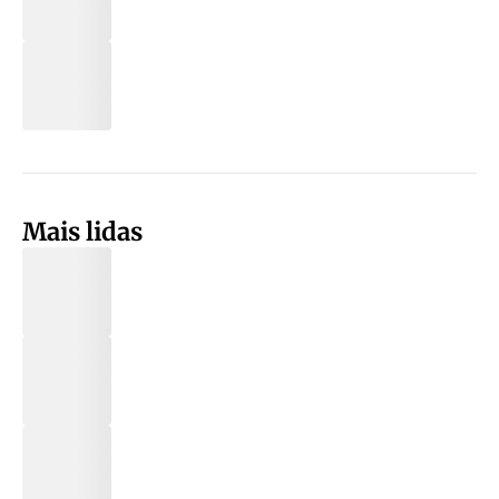
Mais lidas