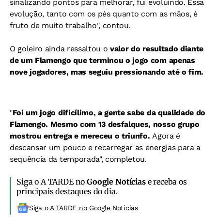
sinalizando pontos para melhorar, fui evoluindo. Essa
evolução, tanto com os pés quanto com as mãos, é
fruto de muito trabalho", contou.
O goleiro ainda ressaltou o
valor do resultado diante
de um Flamengo que terminou o jogo com apenas
nove jogadores, mas seguiu pressionando até o fim.
"
Foi um jogo dificílimo, a gente sabe da qualidade do
Flamengo. Mesmo com 13 desfalques, nosso grupo
mostrou entrega e mereceu o triunfo.
Agora é
descansar um pouco e recarregar as energias para a
sequência da temporada", completou.
Siga o A TARDE no
Google Notícias
e receba os
principais destaques do dia.
Siga o A TARDE no Google Noticias