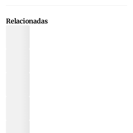
Relacionadas