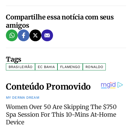
Compartilhe essa notícia com seus
amigos
Tags
BRASILEIRÃO
EC BAHIA
FLAMENGO
RONALDO