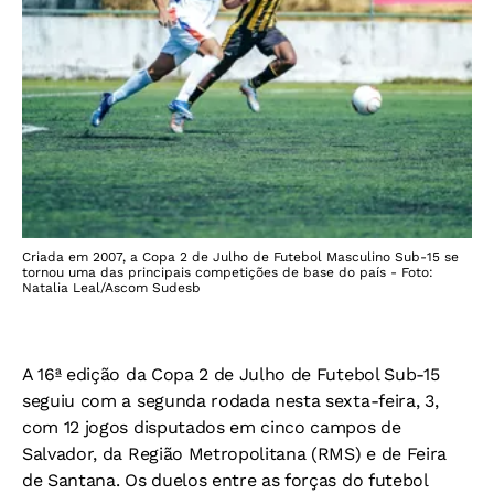
Criada em 2007, a Copa 2 de Julho de Futebol Masculino Sub-15 se
tornou uma das principais competições de base do país - Foto:
Natalia Leal/Ascom Sudesb
A 16ª edição da Copa 2 de Julho de Futebol Sub-15
seguiu com a segunda rodada nesta sexta-feira, 3,
com 12 jogos disputados em cinco campos de
Salvador, da Região Metropolitana (RMS) e de Feira
de Santana. Os duelos entre as forças do futebol