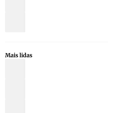
Mais lidas