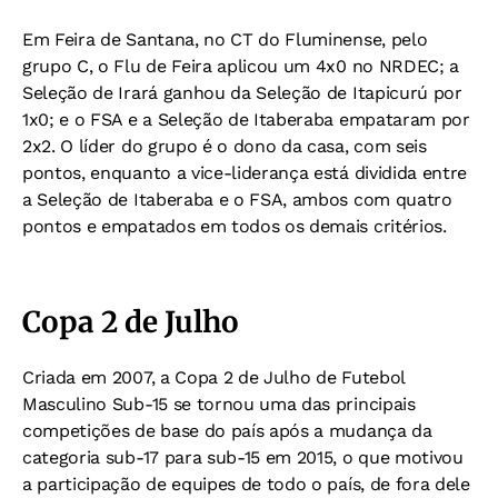
Em Feira de Santana, no CT do Fluminense, pelo
grupo C, o Flu de Feira aplicou um 4x0 no NRDEC; a
Seleção de Irará ganhou da Seleção de Itapicurú por
1x0; e o FSA e a Seleção de Itaberaba empataram por
2x2. O líder do grupo é o dono da casa, com seis
pontos, enquanto a vice-liderança está dividida entre
a Seleção de Itaberaba e o FSA, ambos com quatro
pontos e empatados em todos os demais critérios.
Copa 2 de Julho
Criada em 2007, a Copa 2 de Julho de Futebol
Masculino Sub-15 se tornou uma das principais
competições de base do país após a mudança da
categoria sub-17 para sub-15 em 2015, o que motivou
a participação de equipes de todo o país, de fora dele