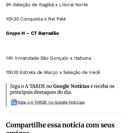
9h Seleção de Itagibá x Litoral Norte
10h30 Conquista x Rei Pelé
Grupo H – CT Barradão
14h Irmandade São Gonçalo x Itabuna
15h30 Estrela de Março x Seleção de Irecê
Siga o A TARDE no
Google Notícias
e receba os
principais destaques do dia.
Siga o A TARDE no Google Noticias
Compartilhe essa notícia com seus