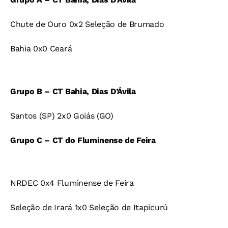
Chute de Ouro 0x2 Seleção de Brumado
Bahia 0x0 Ceará
Grupo B – CT Bahia, Dias D’Ávila
Santos (SP) 2x0 Goiás (GO)
Grupo C – CT do Fluminense de Feira
NRDEC 0x4 Fluminense de Feira
Seleção de Irará 1x0 Seleção de Itapicurú