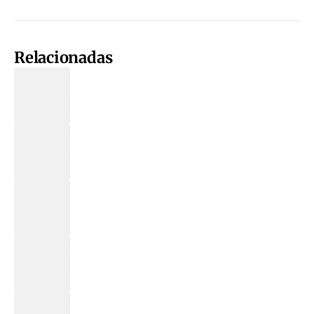
Relacionadas