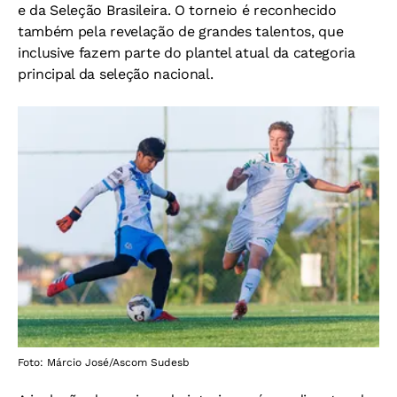
e da Seleção Brasileira. O torneio é reconhecido
também pela revelação de grandes talentos, que
inclusive fazem parte do plantel atual da categoria
principal da seleção nacional.
Foto: Márcio José/Ascom Sudesb