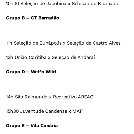
10h30 Seleção de Jacobina x Seleção de Brumado
Grupo B – CT Barradão
11h Seleção de Eunápolis x Seleção de Castro Alves
12h União Coritiba x Seleção de Andaraí
Grupo D – Wet’n Wild
14h São Raimundo x Recreativo ABEAC
15h30 Juventude Candense x MAF
Grupo E – Vila Canária