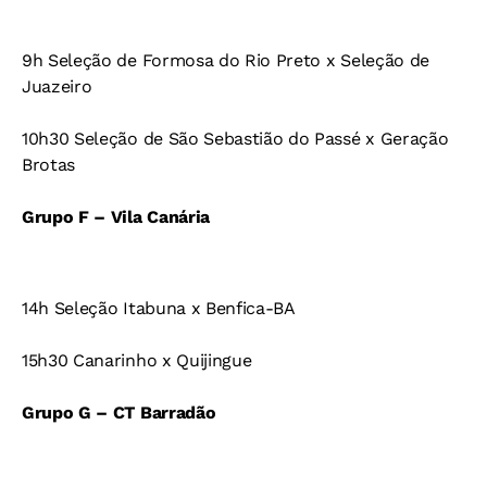
9h Seleção de Formosa do Rio Preto x Seleção de
Juazeiro
10h30 Seleção de São Sebastião do Passé x Geração
Brotas
Grupo F – Vila Canária
14h Seleção Itabuna x Benfica-BA
15h30 Canarinho x Quijingue
Grupo G – CT Barradão