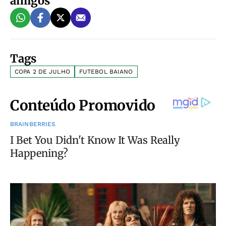
amigos
Tags
COPA 2 DE JULHO
FUTEBOL BAIANO