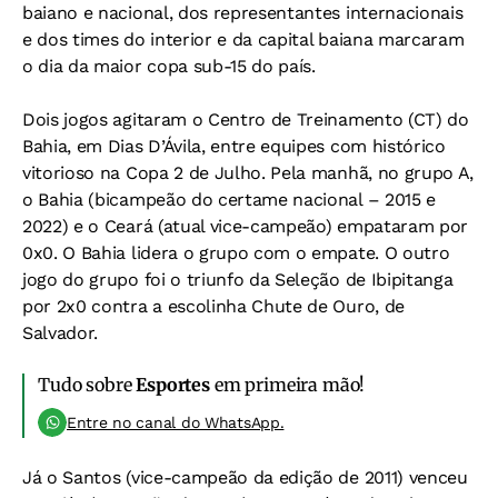
baiano e nacional, dos representantes internacionais
e dos times do interior e da capital baiana marcaram
o dia da maior copa sub-15 do país.
Dois jogos agitaram o Centro de Treinamento (CT) do
Bahia, em Dias D’Ávila, entre equipes com histórico
vitorioso na Copa 2 de Julho. Pela manhã, no grupo A,
o Bahia (bicampeão do certame nacional – 2015 e
2022) e o Ceará (atual vice-campeão) empataram por
0x0. O Bahia lidera o grupo com o empate. O outro
jogo do grupo foi o triunfo da Seleção de Ibipitanga
por 2x0 contra a escolinha Chute de Ouro, de
Salvador.
Tudo sobre
Esportes
em primeira mão!
Entre no canal do WhatsApp.
Já o Santos (vice-campeão da edição de 2011) venceu