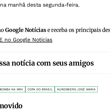
a na manhã desta segunda-feira.
no
Google Notícias
e receba os principais de
E no Google Noticias
ssa notícia com seus amigos
BOMBA NA MRV
COPA DO BRASIL
NUREMBERG JOSÉ MARIA