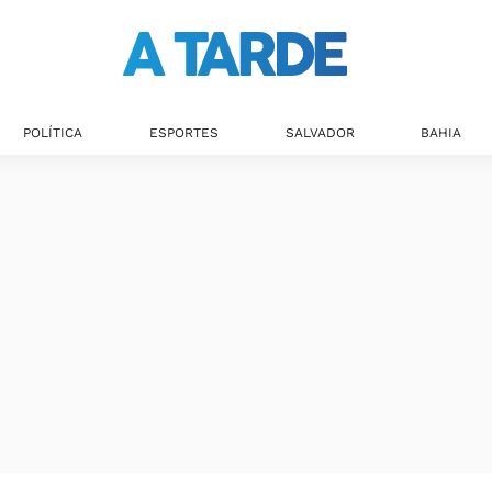
POLÍTICA
ESPORTES
SALVADOR
BAHIA