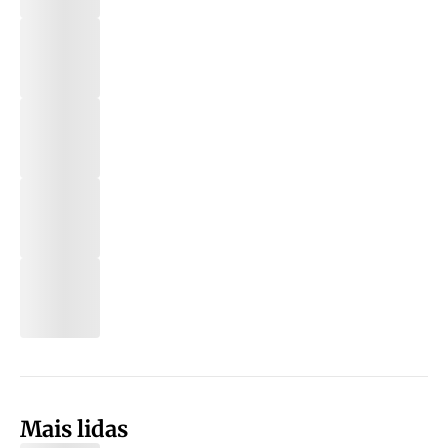
Mais lidas