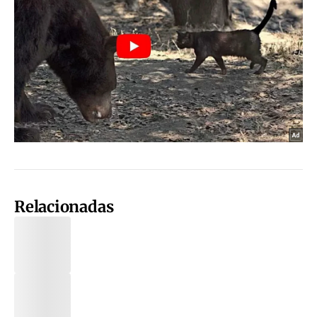
Relacionadas