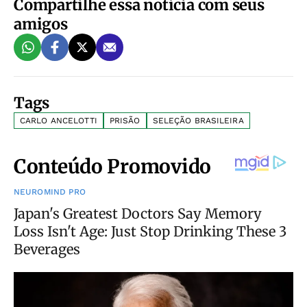
Compartilhe essa notícia com seus
amigos
Tags
CARLO ANCELOTTI
PRISÃO
SELEÇÃO BRASILEIRA