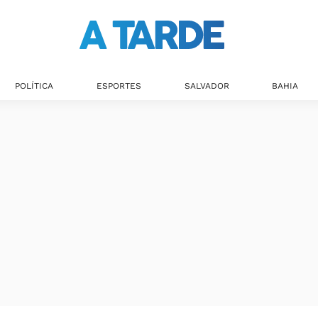
POLÍTICA
ESPORTES
SALVADOR
BAHIA