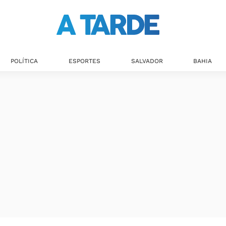
POLÍTICA
ESPORTES
SALVADOR
BAHIA