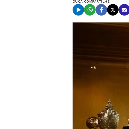
OUÇA
COMPARTILHE