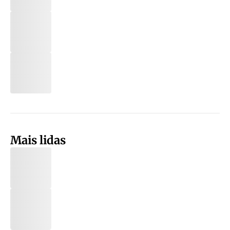
Mais lidas