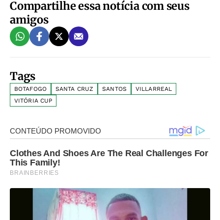
Compartilhe essa notícia com seus
amigos
Tags
BOTAFOGO
SANTA CRUZ
SANTOS
VILLARREAL
VITÓRIA CUP