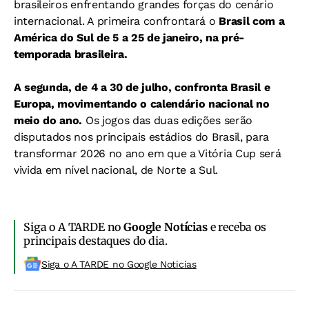
brasileiros enfrentando grandes forças do cenário
internacional. A primeira confrontará o
Brasil com a
América do Sul
de 5 a 25 de janeiro, na pré-
temporada brasileira.
A segunda, de 4 a 30 de julho, confronta Brasil e
Europa, movimentando
o calendário nacional no
meio do ano.
Os jogos das duas edições serão
disputados nos principais estádios do Brasil, para
transformar 2026 no ano em que a Vitória Cup será
vivida em nível nacional, de Norte a Sul.
Siga o A TARDE no
Google Notícias
e receba os
principais destaques do dia.
Siga o A TARDE no Google Noticias