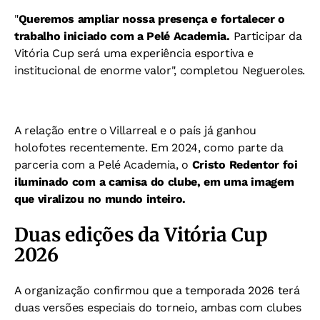
"
Queremos ampliar nossa presença e fortalecer o
trabalho iniciado com a Pelé Academia.
Participar da
Vitória Cup será uma experiência esportiva e
institucional de enorme valor", completou Negueroles.
A relação entre o Villarreal e o país já ganhou
holofotes recentemente. Em 2024, como parte da
parceria com a Pelé Academia, o
Cristo Redentor foi
iluminado com a camisa do clube, em uma imagem
que viralizou no mundo inteiro.
Duas edições da Vitória Cup
2026
A organização confirmou que a temporada 2026 terá
duas versões especiais do torneio, ambas com clubes