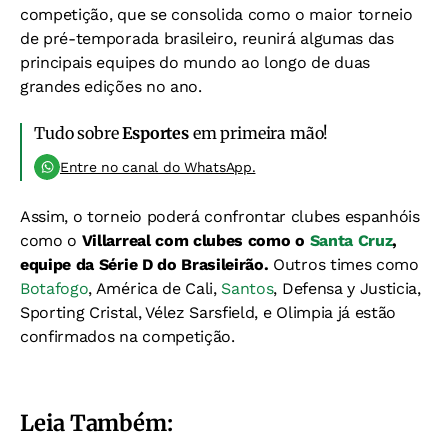
competição, que se consolida como o maior torneio
de pré-temporada brasileiro, reunirá algumas das
principais equipes do mundo ao longo de duas
grandes edições no ano.
Tudo sobre
Esportes
em primeira mão!
Entre no canal do WhatsApp.
Assim, o torneio poderá confrontar clubes espanhóis
como o
Villarreal com clubes como o
Santa Cruz
,
equipe da Série D do Brasileirão.
Outros times como
Botafogo
, América de Cali,
Santos
, Defensa y Justicia,
Sporting Cristal, Vélez Sarsfield, e Olimpia já estão
confirmados na competição.
Leia Também: