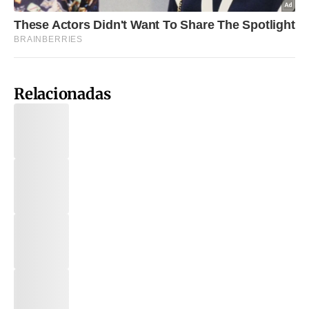
Relacionadas