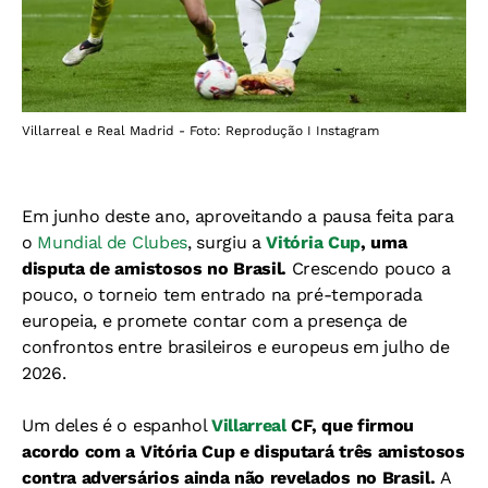
Villarreal e Real Madrid - Foto: Reprodução I Instagram
Em junho deste ano, aproveitando a pausa feita para
o
Mundial de Clubes
, surgiu a
Vitória Cup
, uma
disputa de amistosos no Brasil.
Crescendo pouco a
pouco, o torneio tem entrado na pré-temporada
europeia, e promete contar com a presença de
confrontos entre brasileiros e europeus em julho de
2026.
Um deles é o espanhol
Villarreal
CF, que
firmou
acordo com a Vitória Cup e disputará três amistosos
contra adversários ainda não revelados no Brasil.
A