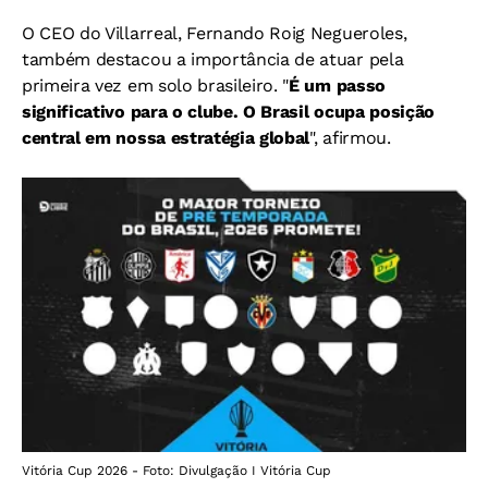
O CEO do Villarreal, Fernando Roig Negueroles,
também destacou a importância de atuar pela
primeira vez em solo brasileiro. "
É um passo
significativo para o clube. O Brasil ocupa posição
central em nossa estratégia global
", afirmou.
Vitória Cup 2026 - Foto: Divulgação I Vitória Cup