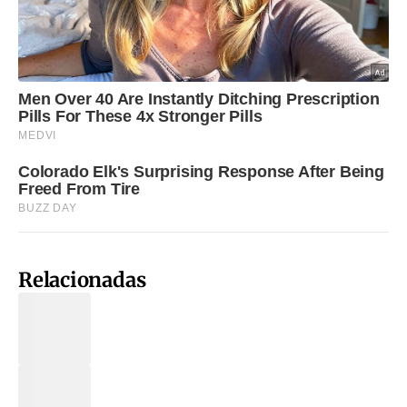
Relacionadas