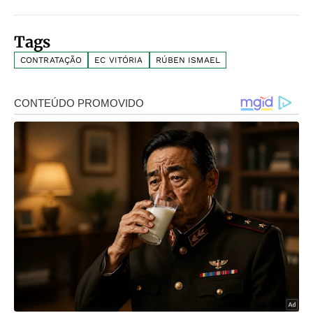
Tags
CONTRATAÇÃO
EC VITÓRIA
RÚBEN ISMAEL