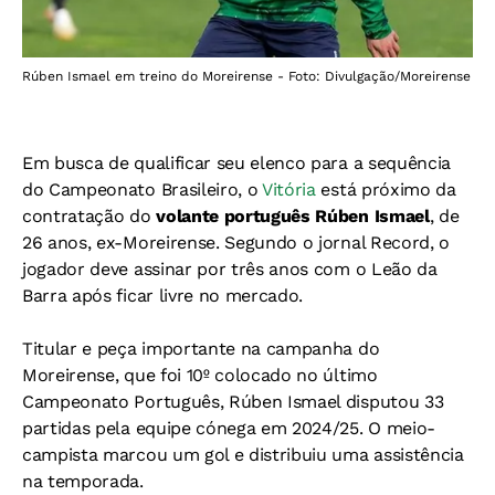
Rúben Ismael em treino do Moreirense - Foto: Divulgação/Moreirense
Em busca de qualificar seu elenco para a sequência
do Campeonato Brasileiro, o
Vitória
está próximo da
contratação do
volante português Rúben Ismael
, de
26 anos, ex-Moreirense. Segundo o jornal Record, o
jogador deve assinar por três anos com o Leão da
Barra após ficar livre no mercado.
Titular e peça importante na campanha do
Moreirense, que foi 10º colocado no último
Campeonato Português, Rúben Ismael disputou 33
partidas pela equipe cónega em 2024/25. O meio-
campista marcou um gol e distribuiu uma assistência
na temporada.