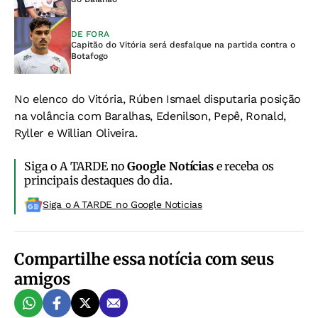
DE FORA
Capitão do Vitória será desfalque na partida contra o
Botafogo
No elenco do Vitória, Rúben Ismael disputaria posição
na volância com Baralhas, Edenilson, Pepê, Ronald,
Ryller e Willian Oliveira.
Siga o A TARDE no
Google Notícias
e receba os
principais destaques do dia.
Siga o A TARDE no Google Noticias
Compartilhe essa notícia com seus
amigos