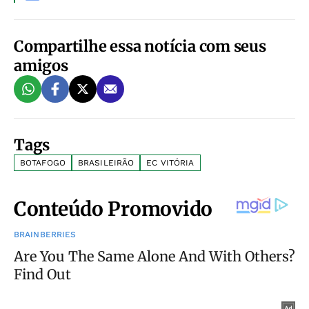
Compartilhe essa notícia com seus
amigos
Tags
BOTAFOGO
BRASILEIRÃO
EC VITÓRIA