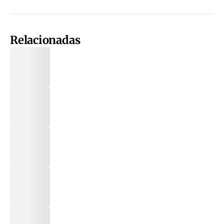
Relacionadas