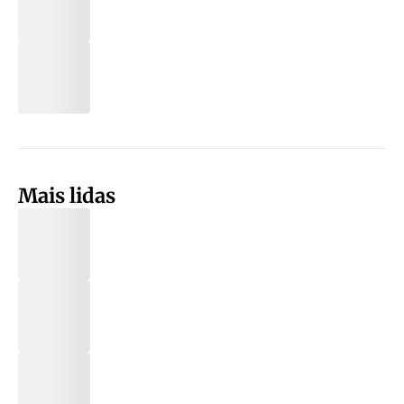
Mais lidas