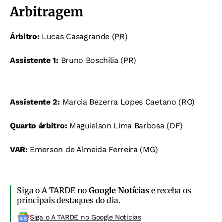
Arbitragem
Árbitro:
Lucas Casagrande (PR)
Assistente 1:
Bruno Boschilia (PR)
Assistente 2:
Marcia Bezerra Lopes Caetano (RO)
Quarto árbitro:
Maguielson Lima Barbosa (DF)
VAR:
Emerson de Almeida Ferreira (MG)
Siga o A TARDE no
Google Notícias
e receba os
principais destaques do dia.
Siga o A TARDE no Google Noticias