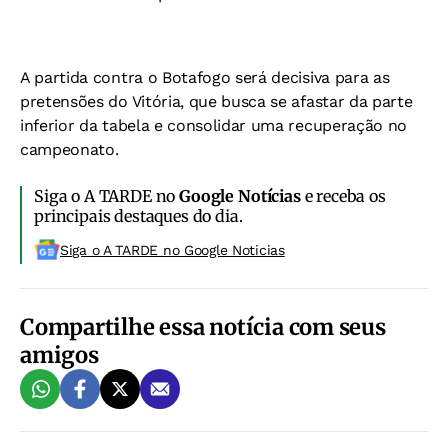
A partida contra o Botafogo será decisiva para as
pretensões do Vitória, que busca se afastar da parte
inferior da tabela e consolidar uma recuperação no
campeonato.
Siga o A TARDE no
Google Notícias
e receba os
principais destaques do dia.
Siga o A TARDE no Google Noticias
Compartilhe essa notícia com seus
amigos