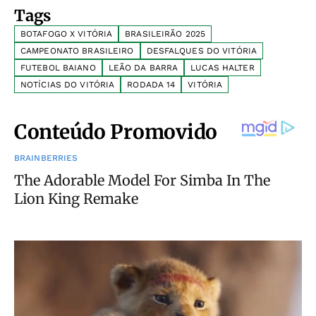
Tags
BOTAFOGO X VITÓRIA
BRASILEIRÃO 2025
CAMPEONATO BRASILEIRO
DESFALQUES DO VITÓRIA
FUTEBOL BAIANO
LEÃO DA BARRA
LUCAS HALTER
NOTÍCIAS DO VITÓRIA
RODADA 14
VITÓRIA