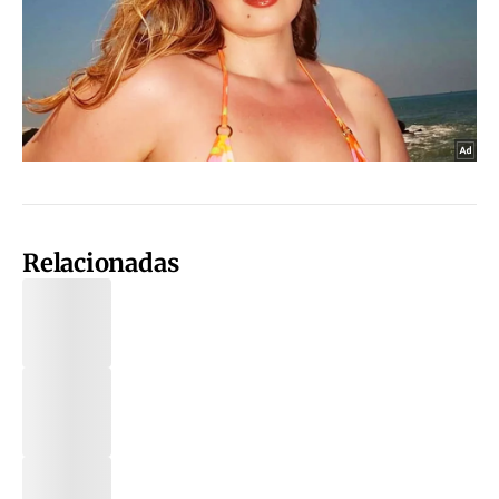
Relacionadas