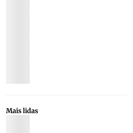
Mais lidas