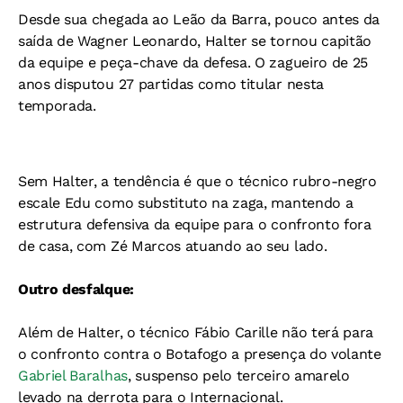
Desde sua chegada ao Leão da Barra, pouco antes da
saída de Wagner Leonardo, Halter se tornou capitão
da equipe e peça-chave da defesa. O zagueiro de 25
anos disputou 27 partidas como titular nesta
temporada.
Sem Halter, a tendência é que o técnico rubro-negro
escale Edu como substituto na zaga, mantendo a
estrutura defensiva da equipe para o confronto fora
de casa, com Zé Marcos atuando ao seu lado.
Outro desfalque:
Além de Halter, o técnico Fábio Carille não terá para
o confronto contra o Botafogo a presença do volante
Gabriel Baralhas
, suspenso pelo terceiro amarelo
levado na derrota para o Internacional.