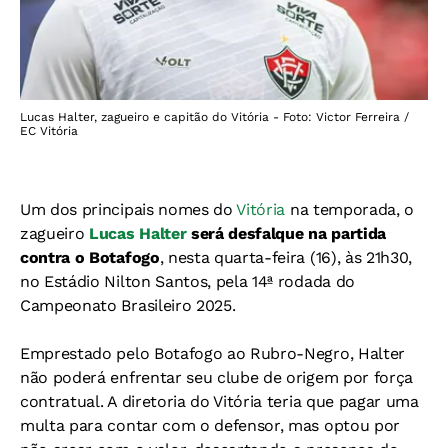
Lucas Halter, zagueiro e capitão do Vitória - Foto: Victor Ferreira /
EC Vitória
Um dos principais nomes do
Vitória
na temporada, o
zagueiro
Lucas Halter
será desfalque na partida
contra o Botafogo
, nesta quarta-feira (16), às 21h30,
no Estádio Nilton Santos, pela 14ª rodada do
Campeonato Brasileiro 2025.
Emprestado pelo Botafogo ao Rubro-Negro, Halter
não poderá enfrentar seu clube de origem por força
contratual. A diretoria do Vitória teria que pagar uma
multa para contar com o defensor, mas optou por