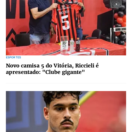
ESPORTES
Novo camisa 5 do Vitória, Riccieli é
apresentado: "Clube gigante"