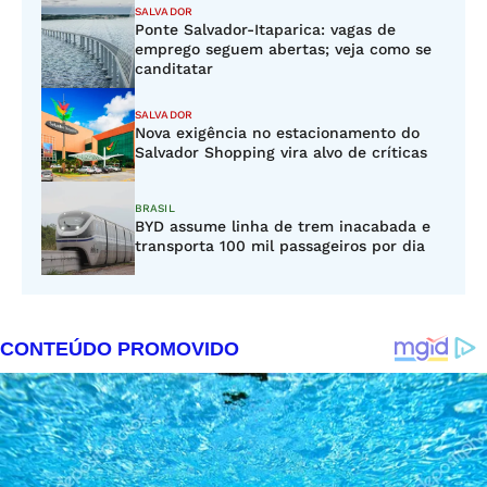
SALVADOR
Ponte Salvador-Itaparica: vagas de
emprego seguem abertas; veja como se
canditatar
SALVADOR
Nova exigência no estacionamento do
Salvador Shopping vira alvo de críticas
BRASIL
BYD assume linha de trem inacabada e
transporta 100 mil passageiros por dia