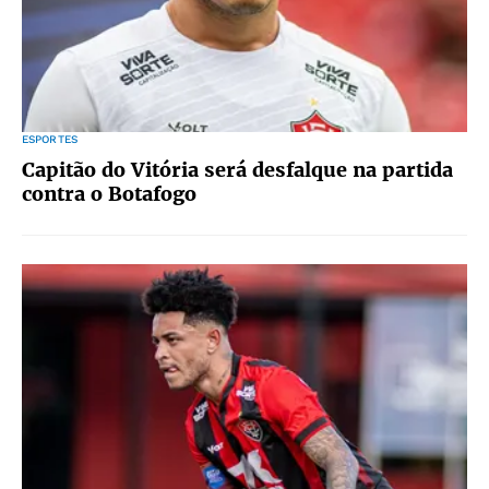
ESPORTES
Capitão do Vitória será desfalque na partida
contra o Botafogo