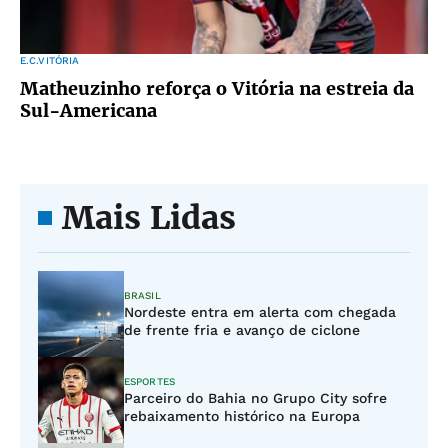
E.C.VITÓRIA
Matheuzinho reforça o Vitória na estreia da
Sul-Americana
Mais Lidas
BRASIL
Nordeste entra em alerta com chegada
de frente fria e avanço de ciclone
ESPORTES
Parceiro do Bahia no Grupo City sofre
rebaixamento histórico na Europa