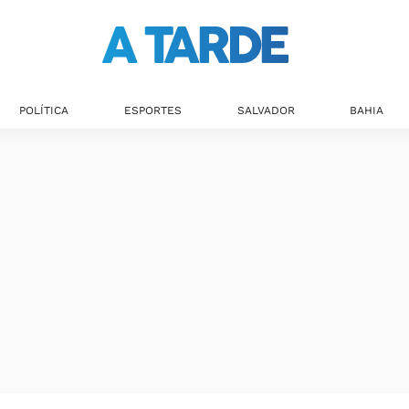
POLÍTICA
ESPORTES
SALVADOR
BAHIA