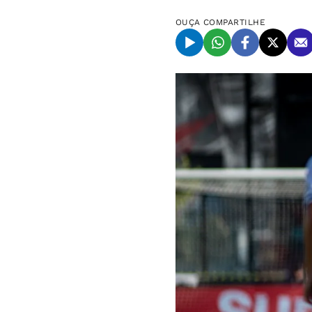
OUÇA
COMPARTILHE