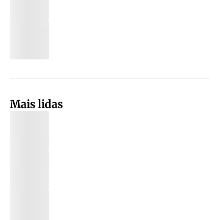
Mais lidas