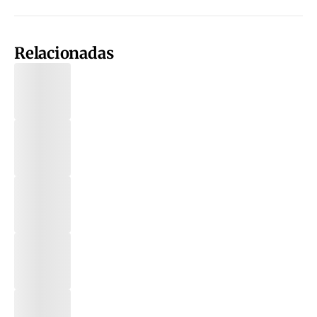
Relacionadas