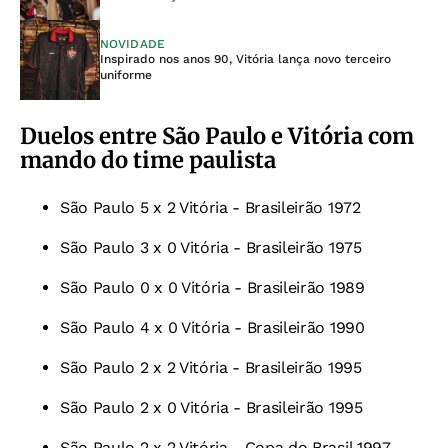
NOVIDADE
Inspirado nos anos 90, Vitória lança novo terceiro
uniforme
Duelos entre São Paulo e Vitória com
mando do time paulista
São Paulo 5 x 2 Vitória - Brasileirão 1972
São Paulo 3 x 0 Vitória - Brasileirão 1975
São Paulo 0 x 0 Vitória - Brasileirão 1989
São Paulo 4 x 0 Vitória - Brasileirão 1990
São Paulo 2 x 2 Vitória - Brasileirão 1995
São Paulo 2 x 0 Vitória - Brasileirão 1995
São Paulo 2 x 2 Vitória - Copa do Brasil 1997