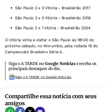
São Paulo 2 x 0 Vitória - Brasileirão 2017
São Paulo 3 x 0 Vitória - Brasileirão 2018
São Paulo 2 x 1 Vitória - Brasileirão 2024
O Vitória volta a visitar o São Paulo às 18h30 do
próximo sábado, no Morumbis, pela rodada 19 do
Campeonato Brasileiro Série A.
Siga o A TARDE no
Google Notícias
e receba os
principais destaques do dia.
Siga o A TARDE no Google Noticias
Compartilhe essa notícia com seus
amigos