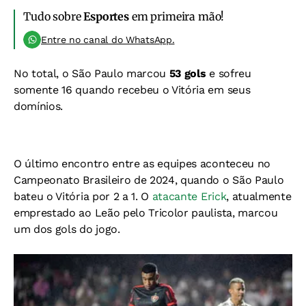
Tudo sobre
Esportes
em primeira mão!
Entre no canal do WhatsApp.
No total, o São Paulo marcou
53 gols
e sofreu
somente 16 quando recebeu o Vitória em seus
domínios.
O último encontro entre as equipes aconteceu no
Campeonato Brasileiro de 2024, quando o São Paulo
bateu o Vitória por 2 a 1. O
atacante Erick
, atualmente
emprestado ao Leão pelo Tricolor paulista, marcou
um dos gols do jogo.