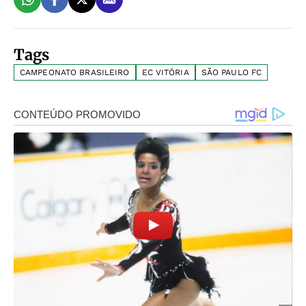
Tags
CAMPEONATO BRASILEIRO
EC VITÓRIA
SÃO PAULO FC