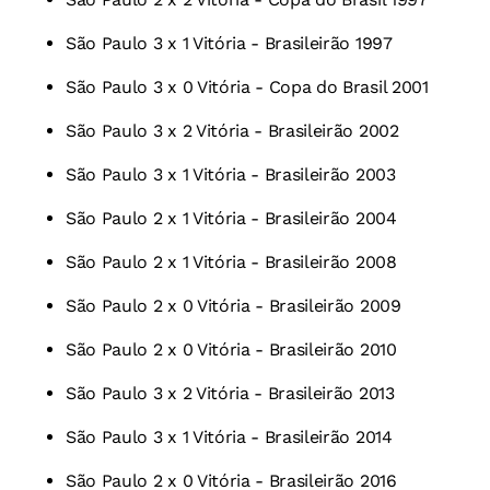
São Paulo 3 x 1 Vitória - Brasileirão 1997
São Paulo 3 x 0 Vitória - Copa do Brasil 2001
São Paulo 3 x 2 Vitória - Brasileirão 2002
São Paulo 3 x 1 Vitória - Brasileirão 2003
São Paulo 2 x 1 Vitória - Brasileirão 2004
São Paulo 2 x 1 Vitória - Brasileirão 2008
São Paulo 2 x 0 Vitória - Brasileirão 2009
São Paulo 2 x 0 Vitória - Brasileirão 2010
São Paulo 3 x 2 Vitória - Brasileirão 2013
São Paulo 3 x 1 Vitória - Brasileirão 2014
São Paulo 2 x 0 Vitória - Brasileirão 2016