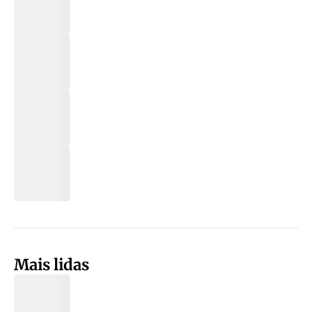
Mais lidas