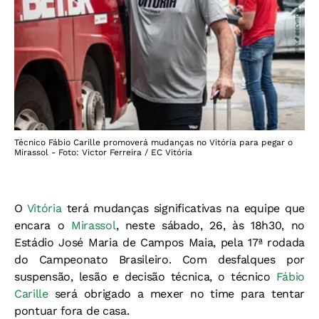
Técnico Fábio Carille promoverá mudanças no Vitória para pegar o
Mirassol - Foto: Victor Ferreira / EC Vitória
O
Vitória
terá mudanças significativas na equipe que
encara o
Mirassol
, neste sábado, 26, às 18h30, no
Estádio José Maria de Campos Maia, pela 17ª rodada
do Campeonato Brasileiro. Com desfalques por
suspensão, lesão e decisão técnica, o técnico
Fábio
Carille
será obrigado a mexer no time para tentar
pontuar fora de casa.