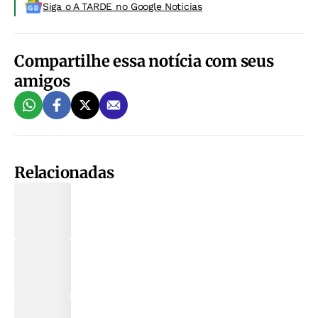
Siga o A TARDE no Google Noticias
Compartilhe essa notícia com seus
amigos
Relacionadas