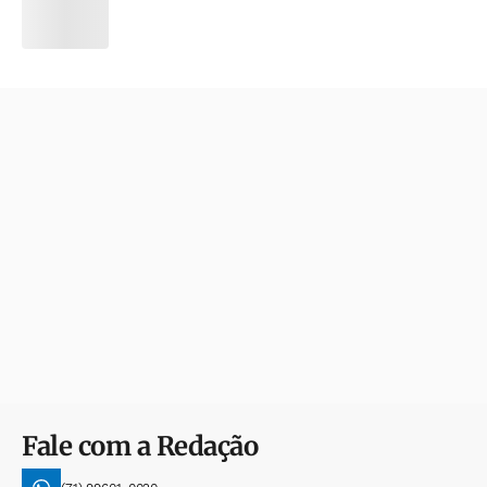
Fale com a Redação