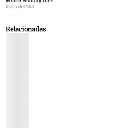
Relacionadas