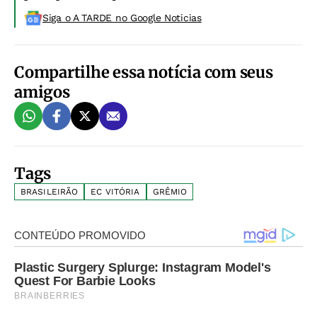
Siga o A TARDE no Google Noticias
Compartilhe essa notícia com seus
amigos
Tags
BRASILEIRÃO
EC VITÓRIA
GRÊMIO