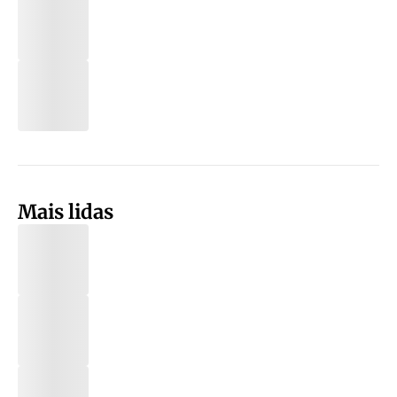
Mais lidas