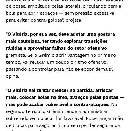
de posse, amplitude pelas laterais, circulando bem a
bola para abrir espaços — sem pressão excessiva
para evitar contra-golpes", projeta.
"
O Vitória, por sua vez, deve adotar uma postura
mais cautelosa, tentando explorar transições
rápidas e aproveitar falhas do setor ofensivo
gremista.
Se o Grêmio abrir vantagem no primeiro
tempo, vai relaxar um pouco o ritmo ofensivo,
passando a controlar para não se expor demais",
opina.
"
O Vitória vai tentar crescer na partida, arriscar
mais, colocar bolas na área, avanços pelas pontas —
mas pode acabar vulnerável a contra-ataques.
No
segundo tempo, o Grêmio tende a administrar,
sobretudo se o placar for favorável. Pode lançar mão
de trocas para segurar ritmo sem perder segurança