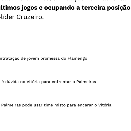
ltimos jogos e ocupando a terceira posição
líder Cruzeiro.
contratação de jovem promessa do Flamengo
é dúvida no Vitória para enfrentar o Palmeiras
Palmeiras pode usar time misto para encarar o Vitória