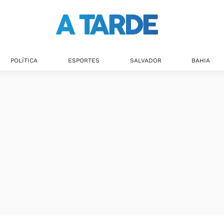
POLÍTICA
ESPORTES
SALVADOR
BAHIA