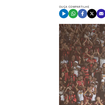
OUÇA
COMPARTILHE