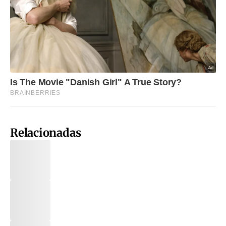
Relacionadas