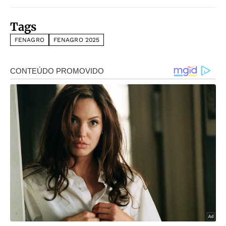
Tags
FENAGRO
FENAGRO 2025