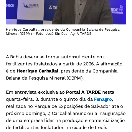
Henrique Carballal, presidente da Companhia Baiana de Pesquisa
Mineral (CBPM) - Foto: José Simões | Ag. A TARDE
A Bahia deverá se tornar autossuficiente em
fertilizantes fosfatados a partir de 2026. A afirmação
é de
Henrique Carballal
, presidente da Companhia
Baiana de Pesquisa Mineral (CBPM).
Em entrevista exclusiva ao
Portal A TARDE
nesta
quarta-feira, 3, durante o quinto dia da
Fenagro
,
realizada no Parque de Exposições de Salvador até o
próximo domingo, 7, Carballal anunciou a inauguração
de uma empresa líder na produção e comercialização
de fertilizantes fosfatados na cidade de Irecê.