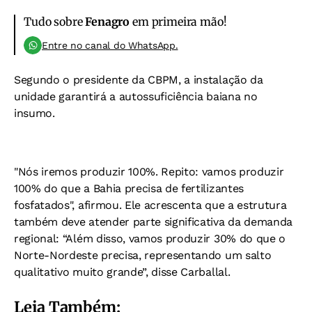
Tudo sobre
Fenagro
em primeira mão!
Entre no canal do WhatsApp.
Segundo o presidente da CBPM, a instalação da
unidade garantirá a autossuficiência baiana no
insumo.
"Nós iremos produzir 100%. Repito: vamos produzir
100% do que a Bahia precisa de fertilizantes
fosfatados", afirmou. Ele acrescenta que a estrutura
também deve atender parte significativa da demanda
regional: “Além disso, vamos produzir 30% do que o
Norte-Nordeste precisa, representando um salto
qualitativo muito grande”, disse Carballal.
Leia Também: