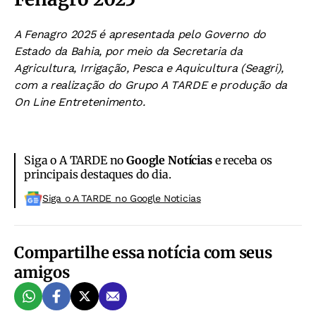
A Fenagro 2025 é apresentada pelo Governo do
Estado da Bahia, por meio da Secretaria da
Agricultura, Irrigação, Pesca e Aquicultura (Seagri),
com a realização do Grupo A TARDE e produção da
On Line Entretenimento.
Siga o A TARDE no
Google Notícias
e receba os
principais destaques do dia.
Siga o A TARDE no Google Noticias
Compartilhe essa notícia com seus
amigos