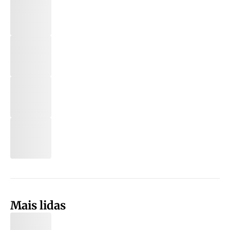
Mais lidas