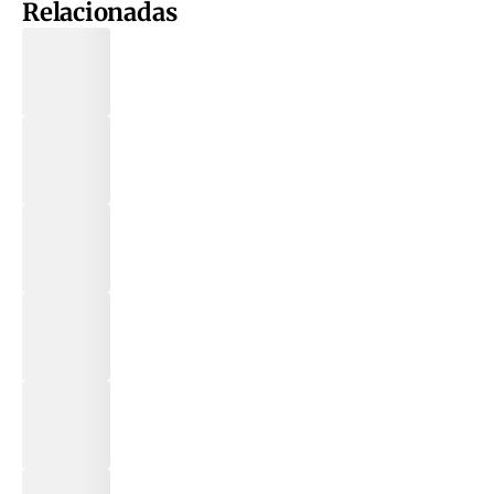
Relacionadas