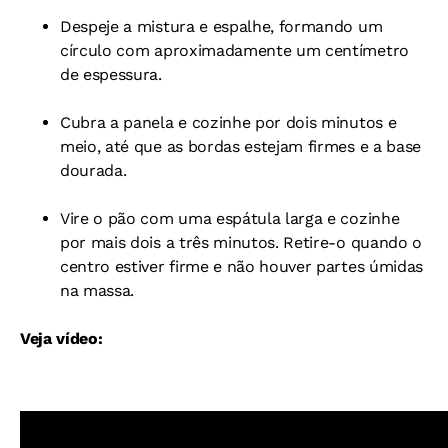
Despeje a mistura e espalhe, formando um
círculo com aproximadamente um centímetro
de espessura.
Cubra a panela e cozinhe por dois minutos e
meio, até que as bordas estejam firmes e a base
dourada.
Vire o pão com uma espátula larga e cozinhe
por mais dois a três minutos. Retire-o quando o
centro estiver firme e não houver partes úmidas
na massa.
Veja vídeo: