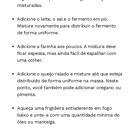
misturadas.
Adicione o leite, o sal e o fermento em pó.
Misture novamente para distribuir o fermento
de forma uniforme.
Adicione a farinha aos poucos. A mistura deve
ficar espessa, mas ainda fácil de espalhar com
uma colher.
Adicione o queijo ralado e misture até que esteja
distribuído de forma uniforme na massa. Neste
ponto, você também pode adicionar orégano ou
pimenta.
Aqueça uma frigideira antiaderente em fogo
baixo e unte-a com uma quantidade mínima de
óleo ou manteiga.