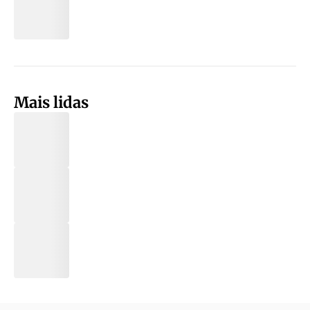
Mais lidas