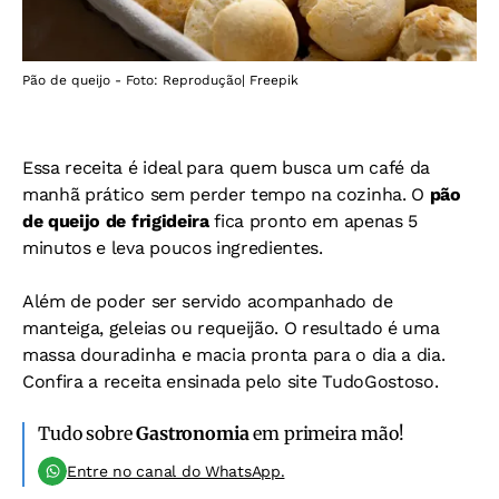
Pão de queijo - Foto: Reprodução| Freepik
Essa receita é ideal para quem busca um café da
manhã prático sem perder tempo na cozinha. O
pão
de queijo de frigideira
fica pronto em apenas 5
minutos e leva poucos ingredientes.
Além de poder ser servido acompanhado de
manteiga, geleias ou requeijão. O resultado é uma
massa douradinha e macia pronta para o dia a dia.
Confira a receita ensinada pelo site TudoGostoso.
Tudo sobre
Gastronomia
em primeira mão!
Entre no canal do WhatsApp.