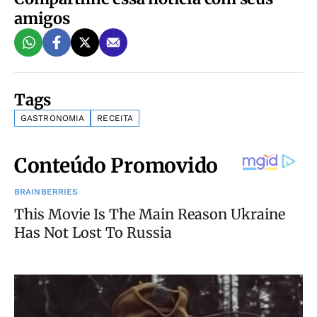
amigos
Tags
GASTRONOMIA
RECEITA