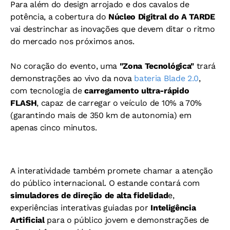
Para além do design arrojado e dos cavalos de
potência, a cobertura do
Núcleo Digitral do A TARDE
vai destrinchar as inovações que devem ditar o ritmo
do mercado nos próximos anos.
No coração do evento, uma
"Zona Tecnológica"
trará
demonstrações ao vivo da nova
bateria Blade 2.0
,
com tecnologia de
carregamento ultra-rápido
FLASH
, capaz de carregar o veículo de 10% a 70%
(garantindo mais de 350 km de autonomia) em
apenas cinco minutos.
A interatividade também promete chamar a atenção
do público internacional. O estande contará com
simuladores de direção de alta fidelidad
e,
experiências interativas guiadas por
Inteligência
Artificial
para o público jovem e demonstrações de