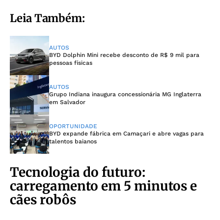
Leia Também:
AUTOS
BYD Dolphin Mini recebe desconto de R$ 9 mil para
pessoas físicas
AUTOS
Grupo Indiana inaugura concessionária MG Inglaterra
em Salvador
OPORTUNIDADE
BYD expande fábrica em Camaçari e abre vagas para
talentos baianos
Tecnologia do futuro:
carregamento em 5 minutos e
cães robôs