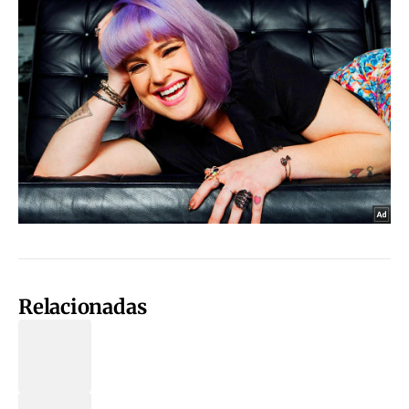
Relacionadas