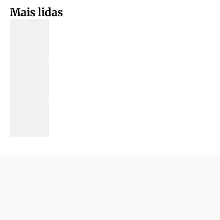
Mais lidas