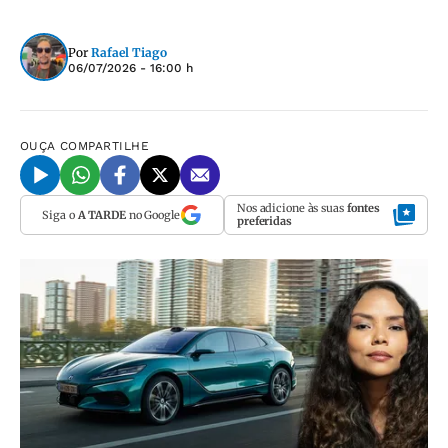
Por
Rafael Tiago
06/07/2026 - 16:00 h
OUÇA
COMPARTILHE
Nos adicione às suas
fontes
Siga o
A TARDE
no Google
preferidas