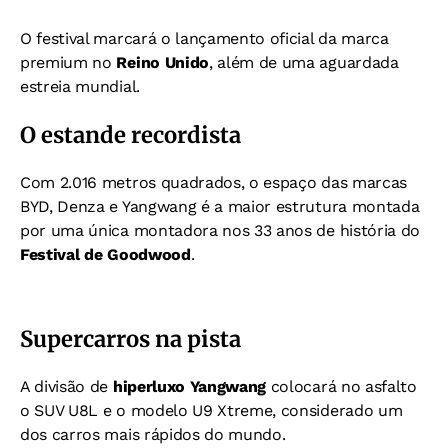
O festival marcará o lançamento oficial da marca
premium no
Reino Unido
, além de uma aguardada
estreia mundial.
O estande recordista
Com 2.016 metros quadrados, o espaço das marcas
BYD, Denza e Yangwang é a maior estrutura montada
por uma única montadora nos 33 anos de história do
Festival de Goodwood
.
Supercarros na pista
A divisão de
hiperluxo Yangwang
colocará no asfalto
o SUV U8L e o modelo U9 Xtreme, considerado um
dos carros mais rápidos do mundo.