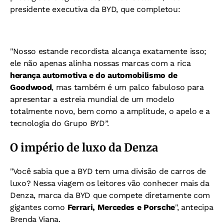
presidente executiva da BYD, que completou:
"Nosso estande recordista alcança exatamente isso;
ele não apenas alinha nossas marcas com a rica
herança automotiva e do automobilismo de
Goodwood
, mas também é um palco fabuloso para
apresentar a estreia mundial de um modelo
totalmente novo, bem como a amplitude, o apelo e a
tecnologia do Grupo BYD”.
O império de luxo da Denza
"Você sabia que a BYD tem uma divisão de carros de
luxo? Nessa viagem os leitores vão conhecer mais da
Denza, marca da BYD que compete diretamente com
gigantes como
Ferrari, Mercedes e Porsche
", antecipa
Brenda Viana.