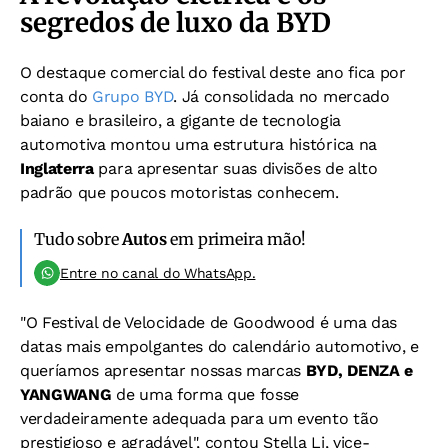
segredos de luxo da BYD
O destaque comercial do festival deste ano fica por
conta do
Grupo BYD
. Já consolidada no mercado
baiano e brasileiro, a gigante de tecnologia
automotiva montou uma estrutura histórica na
Inglaterra
para apresentar suas divisões de alto
padrão que poucos motoristas conhecem.
Tudo sobre
Autos
em primeira mão!
Entre no canal do WhatsApp.
"O Festival de Velocidade de Goodwood é uma das
datas mais empolgantes do calendário automotivo, e
queríamos apresentar nossas marcas
BYD, DENZA e
YANGWANG
de uma forma que fosse
verdadeiramente adequada para um evento tão
prestigioso e agradável", contou Stella Li, vice-