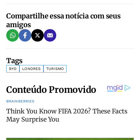
Compartilhe essa notícia com seus
amigos
Tags
BYD
LONDRES
TURISMO