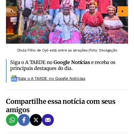
Chula Filho de Oyó está entre as atrações |
Foto: Divulgação
Siga o A TARDE no
Google Notícias
e receba os
principais destaques do dia.
Siga o A TARDE no Google Noticias
Compartilhe essa notícia com seus
amigos