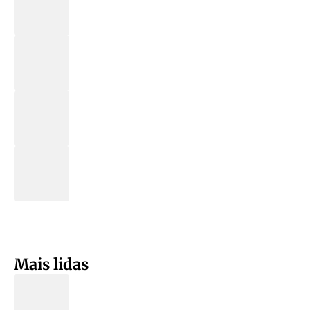
Mais lidas