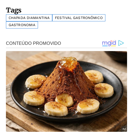
Tags
CHAPADA DIAMANTINA
FESTIVAL GASTRONÔMICO
GASTRONOMIA