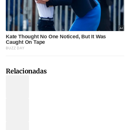
Relacionadas