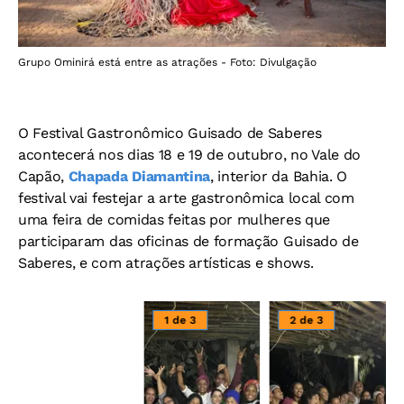
Grupo Ominirá está entre as atrações - Foto: Divulgação
O Festival Gastronômico Guisado de Saberes
acontecerá nos dias 18 e 19 de outubro, no Vale do
Capão,
Chapada Diamantina
, interior da Bahia. O
festival vai festejar a arte gastronômica local com
uma feira de comidas feitas por mulheres que
participaram das oficinas de formação Guisado de
Saberes, e com atrações artísticas e shows.
1 de 3
2 de 3