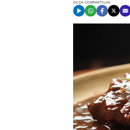
OUÇA
COMPARTILHE