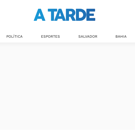
POLÍTICA
ESPORTES
SALVADOR
BAHIA