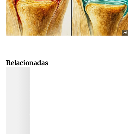
Relacionadas