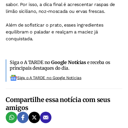
sabor. Por isso, a dica final é acrescentar raspas de
limão siciliano, noz-moscada ou ervas frescas.
Além de sofisticar o prato, esses ingredientes
equilibram o paladar e realçam a maciez já
conquistada.
Siga o A TARDE no
Google Notícias
e receba os
principais destaques do dia.
Siga o A TARDE no Google Noticias
Compartilhe essa notícia com seus
amigos