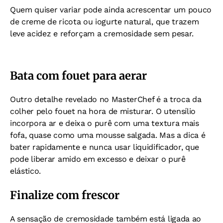
Quem quiser variar pode ainda acrescentar um pouco
de creme de ricota ou iogurte natural, que trazem
leve acidez e reforçam a cremosidade sem pesar.
Bata com fouet para aerar
Outro detalhe revelado no MasterChef é a troca da
colher pelo fouet na hora de misturar. O utensílio
incorpora ar e deixa o purê com uma textura mais
fofa, quase como uma mousse salgada. Mas a dica é
bater rapidamente e nunca usar liquidificador, que
pode liberar amido em excesso e deixar o purê
elástico.
Finalize com frescor
A sensação de cremosidade também está ligada ao