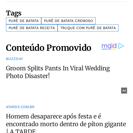
Tags
PURÊ DE BATATA
PURÊ DE BATATA CREMOSO
PURÊ DE BATATA RECEITA
TRUQUE COM PURÊ DE BATATA