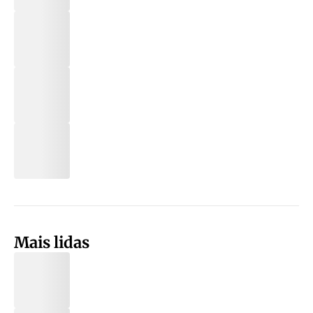
Mais lidas