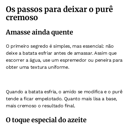
Os passos para deixar o purê
cremoso
Amasse ainda quente
O primeiro segredo é simples, mas essencial: não
deixe a batata esfriar antes de amassar. Assim que
escorrer a água, use um espremedor ou peneira para
obter uma textura uniforme.
Quando a batata esfria, o amido se modifica e o purê
tende a ficar empelotado. Quanto mais lisa a base,
mais cremoso o resultado final.
O toque especial do azeite