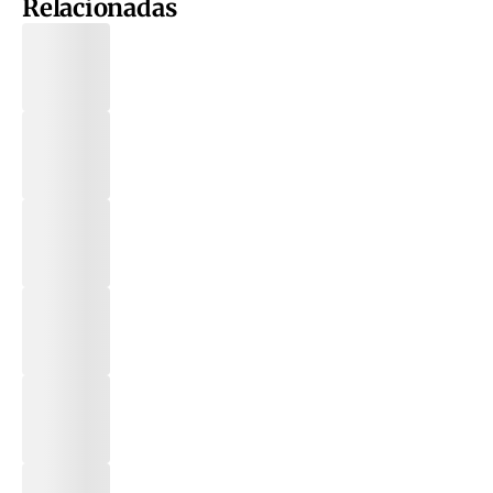
Relacionadas