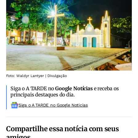
Foto: Waldyr Lantyer | Divulgação
Siga o A TARDE no
Google Notícias
e receba os
principais destaques do dia.
Siga o A TARDE no Google Noticias
Compartilhe essa notícia com seus
amigos