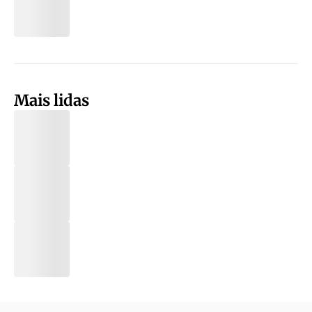
Mais lidas