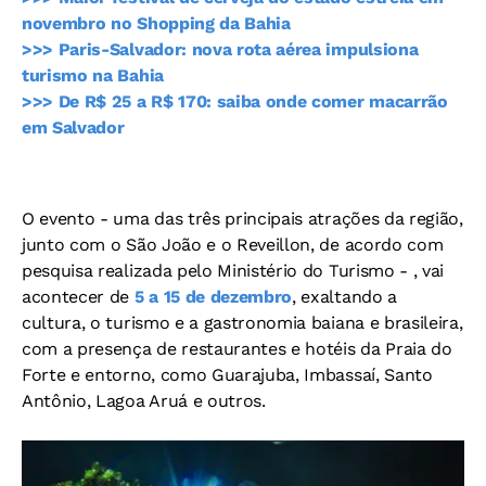
novembro no Shopping da Bahia
>>> Paris-Salvador: nova rota aérea impulsiona
turismo na Bahia
>>> De R$ 25 a R$ 170: saiba onde comer macarrão
em Salvador
O evento - uma das três principais atrações da região,
junto com o São João e o Reveillon, de acordo com
pesquisa realizada pelo Ministério do Turismo - , vai
acontecer de
5 a 15 de dezembro
, exaltando a
cultura, o turismo e a gastronomia baiana e brasileira,
com a presença de restaurantes e hotéis da Praia do
Forte e entorno, como Guarajuba, Imbassaí, Santo
Antônio, Lagoa Aruá e outros.