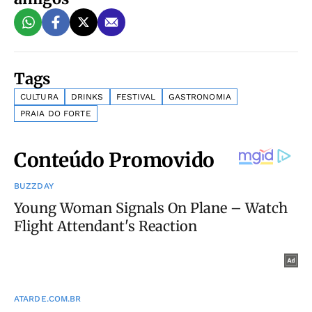
Tags
CULTURA
DRINKS
FESTIVAL
GASTRONOMIA
PRAIA DO FORTE