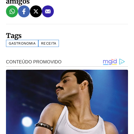
amigos
Tags
GASTRONOMIA
RECEITA