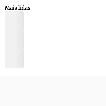
Mais lidas