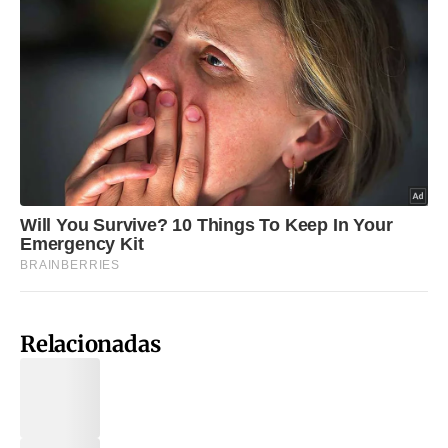
Relacionadas