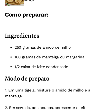
Como preparar:
Ingredientes
250 gramas de amido de milho
100 gramas de manteiga ou margarina
1/2 caixa de leite condensado
Modo de preparo
1. Em uma tigela, misture o amido de milho e a
manteiga
2. Em seguida, aos poucos, acrescente o leite