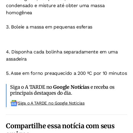
condensado e misture até obter uma massa
homogênea
3. Boleie a massa em pequenas esferas
4. Disponha cada bolinha separadamente em uma
assadeira
5. Asse em forno preaquecido a 200 ºC por 10 minutos
Siga o A TARDE no
Google Notícias
e receba os
principais destaques do dia.
Siga o A TARDE no Google Noticias
Compartilhe essa notícia com seus