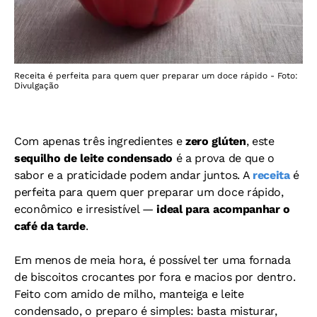
Receita é perfeita para quem quer preparar um doce rápido - Foto:
Divulgação
Com apenas três ingredientes e
zero glúten
, este
sequilho de leite condensado
é a prova de que o
sabor e a praticidade podem andar juntos. A
receita
é
perfeita para quem quer preparar um doce rápido,
econômico e irresistível —
ideal para acompanhar o
café da tarde
.
Em menos de meia hora, é possível ter uma fornada
de biscoitos crocantes por fora e macios por dentro.
Feito com amido de milho, manteiga e leite
condensado, o preparo é simples: basta misturar,