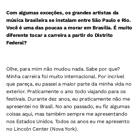
Com algumas exceções, os grandes artistas da
música brasileira se instalam entre São Paulo e Rio.
Você é uma das poucas a morar em Brasília. É muito
diferente tocar a carreira a partir do Distrito
Federal?
Olhe, para mim não mudou nada. Sabe por que?
Minha carreira foi muito internacional. Por incrível
que pareça, eu passei a maior parte da minha vida no
exterior. Praticamente o ano todo viajando para os
festivais. Durante dez anos, eu praticamente não me
apresentei no Brasil. No ano passado, eu fiz algumas
coisas aqui, mas também sempre me apresentando
nos Estados Unidos. Todos os anos eu me apresento
no Lincoln Center (Nova York).