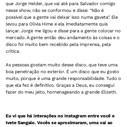
que Jorge Helder, que vai até para Salvador comigo
nesse show, não se conformou e disse: "Não é
possível que a gente vai deixar isso numa gaveta". Ele
levou para Olívia Hime e ela imediatamente quis
lançar. Jorge me ligou e disse para a gente colocar no
mercado. A gente então deu andamento às coisas e o
disco foi muito bem recebido pela imprensa, pela
crítica.
As pessoas gostam muito desse disco, que teve uma
boa penetração no exterior. É um disco que eu gosto
muito, porque é uma grande responsabilidade. Tudo o
que ela fez é definitivo. Graças a Deus, eu consegui
fazer do meu jeito, homenageando a grande Elizeth.
Eu vi que há interações no Instagram entre você e
Ivete Sangalo. Vocês se aproximaram, uma vai ao