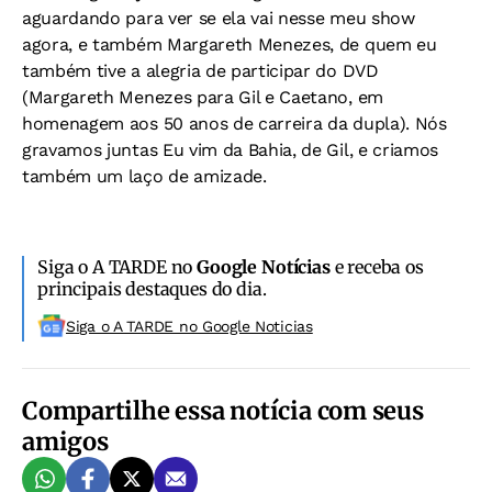
aguardando para ver se ela vai nesse meu show
agora, e também Margareth Menezes, de quem eu
também tive a alegria de participar do DVD
(Margareth Menezes para Gil e Caetano, em
homenagem aos 50 anos de carreira da dupla). Nós
gravamos juntas Eu vim da Bahia, de Gil, e criamos
também um laço de amizade.
Siga o A TARDE no
Google Notícias
e receba os
principais destaques do dia.
Siga o A TARDE no Google Noticias
Compartilhe essa notícia com seus
amigos