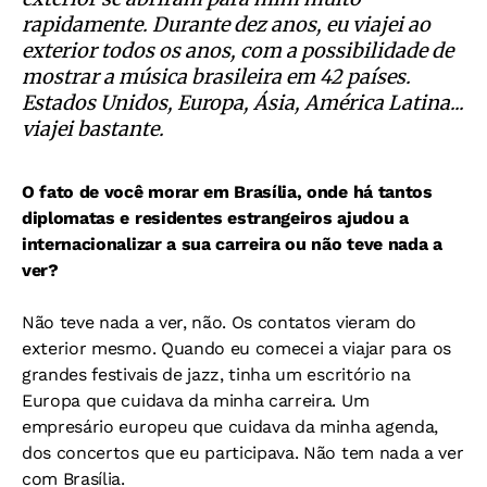
rapidamente. Durante dez anos, eu viajei ao
exterior todos os anos, com a possibilidade de
mostrar a música brasileira em 42 países.
Estados Unidos, Europa, Ásia, América Latina...
viajei bastante.
O fato de você morar em Brasília, onde há tantos
diplomatas e residentes estrangeiros ajudou a
internacionalizar a sua carreira ou não teve nada a
ver?
Não teve nada a ver, não. Os contatos vieram do
exterior mesmo. Quando eu comecei a viajar para os
grandes festivais de jazz, tinha um escritório na
Europa que cuidava da minha carreira. Um
empresário europeu que cuidava da minha agenda,
dos concertos que eu participava. Não tem nada a ver
com Brasília.