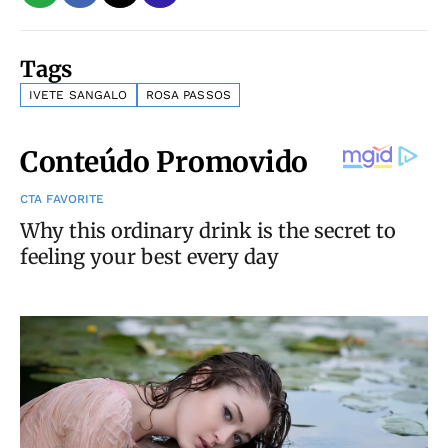
Tags
IVETE SANGALO
ROSA PASSOS