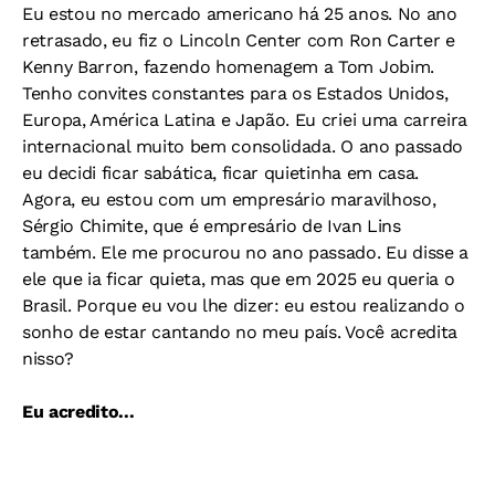
Eu estou no mercado americano há 25 anos. No ano
retrasado, eu fiz o Lincoln Center com Ron Carter e
Kenny Barron, fazendo homenagem a Tom Jobim.
Tenho convites constantes para os Estados Unidos,
Europa, América Latina e Japão. Eu criei uma carreira
internacional muito bem consolidada. O ano passado
eu decidi ficar sabática, ficar quietinha em casa.
Agora, eu estou com um empresário maravilhoso,
Sérgio Chimite, que é empresário de Ivan Lins
também. Ele me procurou no ano passado. Eu disse a
ele que ia ficar quieta, mas que em 2025 eu queria o
Brasil. Porque eu vou lhe dizer: eu estou realizando o
sonho de estar cantando no meu país. Você acredita
nisso?
Eu acredito...