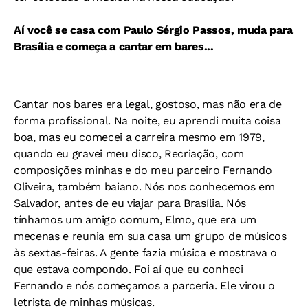
Aí você se casa com Paulo Sérgio Passos, muda para
Brasília e começa a cantar em bares...
Cantar nos bares era legal, gostoso, mas não era de
forma profissional. Na noite, eu aprendi muita coisa
boa, mas eu comecei a carreira mesmo em 1979,
quando eu gravei meu disco, Recriação, com
composições minhas e do meu parceiro Fernando
Oliveira, também baiano. Nós nos conhecemos em
Salvador, antes de eu viajar para Brasília. Nós
tínhamos um amigo comum, Elmo, que era um
mecenas e reunia em sua casa um grupo de músicos
às sextas-feiras. A gente fazia música e mostrava o
que estava compondo. Foi aí que eu conheci
Fernando e nós começamos a parceria. Ele virou o
letrista de minhas músicas.