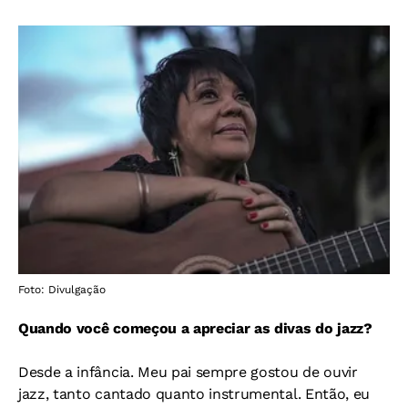
Foto: Divulgação
Quando você começou a apreciar as divas do jazz?
Desde a infância. Meu pai sempre gostou de ouvir
jazz, tanto cantado quanto instrumental. Então, eu