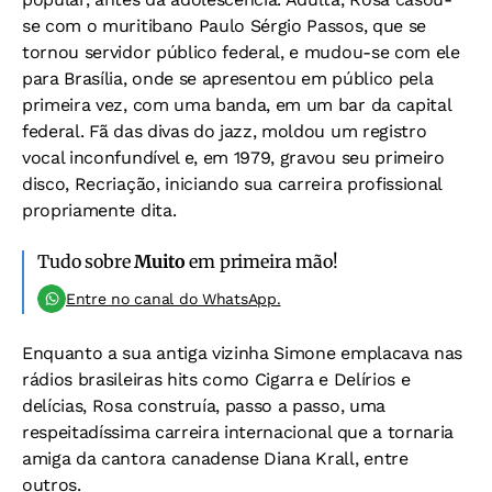
se com o muritibano Paulo Sérgio Passos, que se
tornou servidor público federal, e mudou-se com ele
para Brasília, onde se apresentou em público pela
primeira vez, com uma banda, em um bar da capital
federal. Fã das divas do jazz, moldou um registro
vocal inconfundível e, em 1979, gravou seu primeiro
disco, Recriação, iniciando sua carreira profissional
propriamente dita.
Tudo sobre
Muito
em primeira mão!
Entre no canal do WhatsApp.
Enquanto a sua antiga vizinha Simone emplacava nas
rádios brasileiras hits como Cigarra e Delírios e
delícias, Rosa construía, passo a passo, uma
respeitadíssima carreira internacional que a tornaria
amiga da cantora canadense Diana Krall, entre
outros.