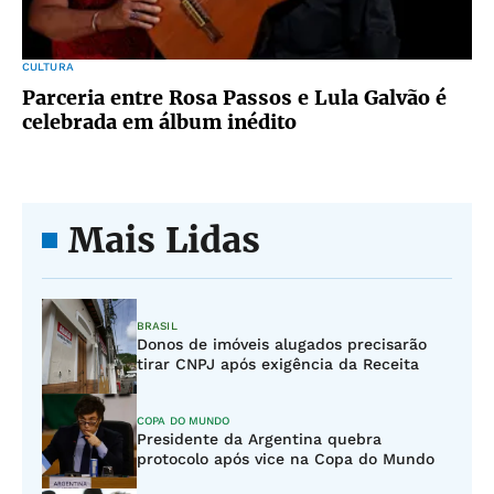
CULTURA
Parceria entre Rosa Passos e Lula Galvão é
celebrada em álbum inédito
Mais Lidas
BRASIL
Donos de imóveis alugados precisarão
tirar CNPJ após exigência da Receita
COPA DO MUNDO
Presidente da Argentina quebra
protocolo após vice na Copa do Mundo