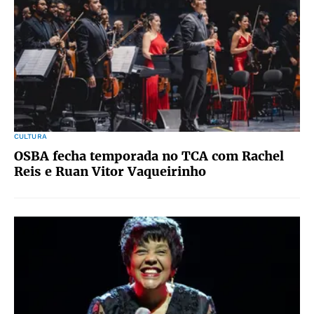
CULTURA
OSBA fecha temporada no TCA com Rachel
Reis e Ruan Vitor Vaqueirinho