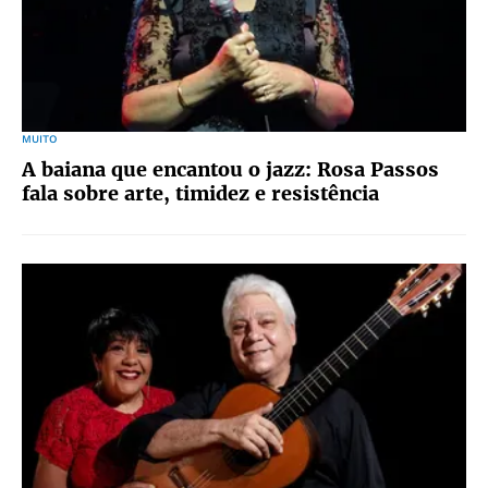
MUITO
A baiana que encantou o jazz: Rosa Passos
fala sobre arte, timidez e resistência