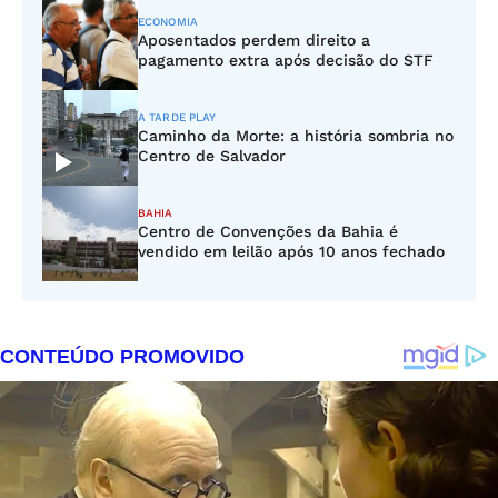
ECONOMIA
Aposentados perdem direito a
pagamento extra após decisão do STF
A TARDE PLAY
Caminho da Morte: a história sombria no
Centro de Salvador
BAHIA
Centro de Convenções da Bahia é
vendido em leilão após 10 anos fechado